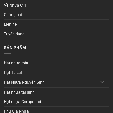
Về Nhựa CPI
Chứng chỉ
Liên hệ
Tuyển dụng
SẢN PHẨM
Hạt nhựa màu
Hạt Taical
Hạt Nhựa Nguyên Sinh
Hạt nhựa tái sinh
Hạt nhựa Compound
Phụ Gia Nhựa