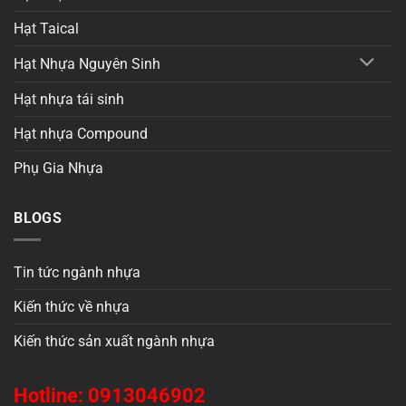
Hạt Taical
Hạt Nhựa Nguyên Sinh
Hạt nhựa tái sinh
Hạt nhựa Compound
Phụ Gia Nhựa
BLOGS
Tin tức ngành nhựa
Kiến thức về nhựa
Kiến thức sản xuất ngành nhựa
Hotline: 0913046902