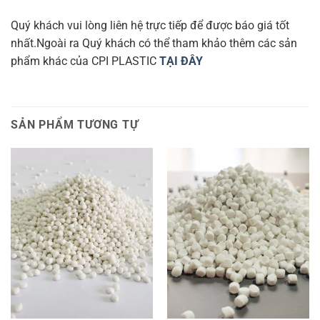
Quý khách vui lòng liên hệ trực tiếp để được báo giá tốt
nhất.Ngoài ra Quý khách có thể tham khảo thêm các sản
phẩm khác của CPI PLASTIC
TẠI ĐÂY
SẢN PHẨM TƯƠNG TỰ