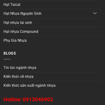
Hạt Taical
Hạt Nhựa Nguyên Sinh
Hạt nhựa tái sinh
Hạt nhựa Compound
Phụ Gia Nhựa
BLOGS
Tin tức ngành nhựa
Kiến thức về nhựa
Kiến thức sản xuất ngành nhựa
Hotline: 0913046902