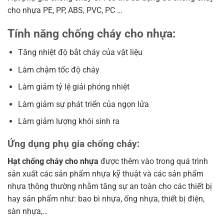
cho nhựa PE, PP, ABS, PVC, PC …
Tính năng chống cháy cho nhựa:
Tăng nhiệt độ bắt cháy của vật liệu
Làm chậm tốc độ cháy
Làm giảm tỷ lệ giải phóng nhiệt
Làm giảm sự phát triển của ngọn lửa
Làm giảm lượng khói sinh ra
Ứng dụng
phụ gia chống cháy
:
Hạt chống cháy cho nhựa
được thêm vào trong quá trình
sản xuất các sản phẩm nhựa kỹ thuật và các sản phẩm
nhựa thông thường nhằm tăng sự an toàn cho các thiết bị
hay sản phẩm như: bao bì nhựa, ống nhựa, thiết bị điện,
sàn nhựa,…