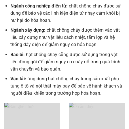
Ngành công nghiệp điện tử:
chất chống cháy được sử
dụng để bảo vệ các linh kiện điện tử nhạy cảm khỏi bị
hư hại do hỏa hoạn.
Ngành xây dựng:
chất chống cháy được thêm vào vật
liệu xây dựng như vật liệu cách nhiệt, tấm lợp và hệ
thống dây điện để giảm nguy cơ hỏa hoạn.
Bao bì:
hạt chống cháy cũng được sử dụng trong vật
liệu đóng gói để giảm nguy cơ cháy nổ trong quá trình
vận chuyển và bảo quản.
Vận tải:
ứng dụng hạt chống cháy trong sản xuất phụ
tùng ô tô và nội thất máy bay để bảo vệ hành khách và
người điều khiển trong trường hợp hỏa hoạn.