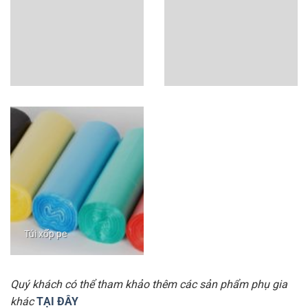
Túi xốp pe
Quý khách có thể tham khảo thêm các sản phẩm phụ gia
khác
TẠI ĐÂY