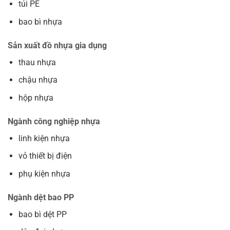
túi PE
bao bì nhựa
Sản xuất đồ nhựa gia dụng
thau nhựa
chậu nhựa
hộp nhựa
Ngành công nghiệp nhựa
linh kiện nhựa
vỏ thiết bị điện
phụ kiện nhựa
Ngành dệt bao PP
bao bì dệt PP