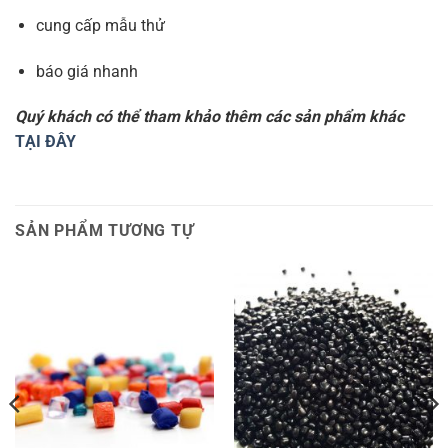
cung cấp mẫu thử
báo giá nhanh
Quý khách có thể tham khảo thêm các sản phẩm khác
TẠI ĐÂY
SẢN PHẨM TƯƠNG TỰ