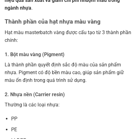
hiệu quả sản xuất và giảm chi phí nhuộm màu trong
ngành nhựa
.
Thành phần của hạt nhựa màu vàng
Hạt màu masterbatch vàng được cấu tạo từ 3 thành phần
chính:
1. Bột màu vàng (Pigment)
Là thành phần quyết định sắc độ màu của sản phẩm
nhựa. Pigment có độ bền màu cao, giúp sản phẩm giữ
màu ổn định trong quá trình sử dụng.
2. Nhựa nền (Carrier resin)
Thường là các loại nhựa:
PP
PE