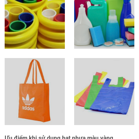
Ưu điểm khi sử dụng hạt nhựa màu vàng