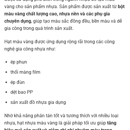
vàng cho sản phẩm nhựa. Sản phẩm được sản xuất từ
bột
màu vàng chất lượng cao, nhựa nền và các phụ gia
chuyên dụng
, giúp tạo màu sắc đồng đều, bền màu và dễ
gia công trong quá trình sản xuất.
Hạt màu vàng được ứng dụng rộng rãi trong các công
nghệ gia công nhựa như:
ép phun
thổi màng film
ép đùn
dệt bao PP
sản xuất đồ nhựa gia dụng
Nhờ khả năng phân tán tốt và tương thích với nhiều loại
nhựa, hạt nhựa màu vàng là giải pháp tối ưu giúp
tăng