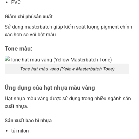
PVC
Giảm chi phí sản xuất
Sử dụng masterbatch giúp kiểm soát lượng pigment chính
xác hơn so với bột màu.
Tone màu:
Tone hạt màu vàng (Yellow Masterbatch Tone)
Ứng dụng của hạt nhựa màu vàng
Hạt nhựa màu vàng được sử dụng trong nhiều ngành sản
xuất nhựa.
Sản xuất bao bì nhựa
túi nilon