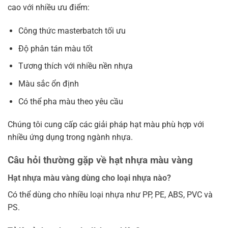
cao với nhiều ưu điểm:
Công thức masterbatch tối ưu
Độ phân tán màu tốt
Tương thích với nhiều nền nhựa
Màu sắc ổn định
Có thể pha màu theo yêu cầu
Chúng tôi cung cấp các giải pháp hạt màu phù hợp với
nhiều ứng dụng trong ngành nhựa.
Câu hỏi thường gặp về hạt nhựa màu vàng
Hạt nhựa màu vàng dùng cho loại nhựa nào?
Có thể dùng cho nhiều loại nhựa như PP, PE, ABS, PVC và
PS.