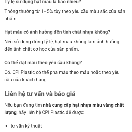
Tỷ lệ sử dụng hạt màu là bao nhiêu?
Thông thường từ 1–5% tùy theo yêu cầu màu sắc của sản
phẩm.
Hạt màu có ảnh hưởng đến tính chất nhựa không?
Nếu sử dụng đúng tỷ lệ, hạt màu không làm ảnh hưởng
đến tính chất cơ học của sản phẩm.
Có thể đặt màu theo yêu cầu không?
Có. CPI Plastic có thể pha màu theo mẫu hoặc theo yêu
cầu của khách hàng.
Liên hệ tư vấn và báo giá
Nếu bạn đang tìm
nhà cung cấp hạt nhựa màu vàng chất
lượng
, hãy liên hệ CPI Plastic để được:
tư vấn kỹ thuật