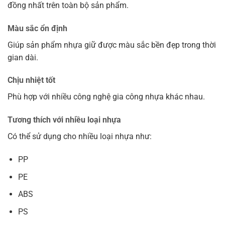
đồng nhất trên toàn bộ sản phẩm.
Màu sắc ổn định
Giúp sản phẩm nhựa giữ được màu sắc bền đẹp trong thời
gian dài.
Chịu nhiệt tốt
Phù hợp với nhiều công nghệ gia công nhựa khác nhau.
Tương thích với nhiều loại nhựa
Có thể sử dụng cho nhiều loại nhựa như:
PP
PE
ABS
PS