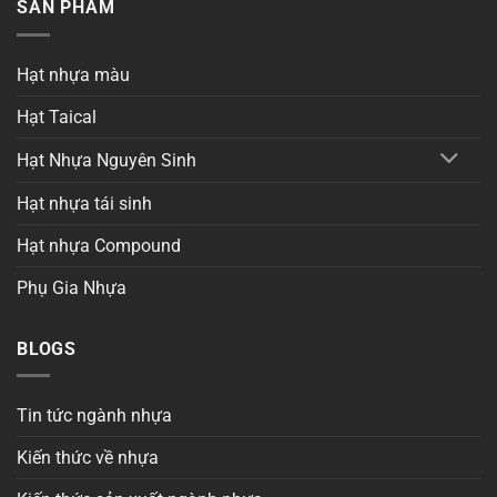
SẢN PHẨM
Hạt nhựa màu
Hạt Taical
Hạt Nhựa Nguyên Sinh
Hạt nhựa tái sinh
Hạt nhựa Compound
Phụ Gia Nhựa
BLOGS
Tin tức ngành nhựa
Kiến thức về nhựa