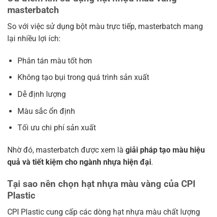
masterbatch
So với việc sử dụng bột màu trực tiếp, masterbatch mang
lại nhiều lợi ích:
Phân tán màu tốt hơn
Không tạo bụi trong quá trình sản xuất
Dễ định lượng
Màu sắc ổn định
Tối ưu chi phí sản xuất
Nhờ đó, masterbatch được xem là
giải pháp tạo màu hiệu
quả và tiết kiệm cho ngành nhựa hiện đại
.
Tại sao nên chọn hạt nhựa màu vàng của CPI
Plastic
CPI Plastic cung cấp các dòng hạt nhựa màu chất lượng