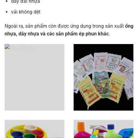
dây đai nhựa
vải không dệt
Ngoài ra, sản phẩm còn được ứng dụng trong sản xuất
ống
nhựa, dây nhựa và các sản phẩm ép phun khác
.