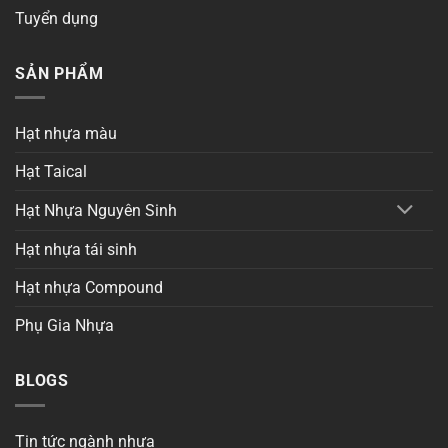
Tuyển dụng
SẢN PHẨM
Hạt nhựa màu
Hạt Taical
Hạt Nhựa Nguyên Sinh
Hạt nhựa tái sinh
Hạt nhựa Compound
Phụ Gia Nhựa
BLOGS
Tin tức ngành nhựa