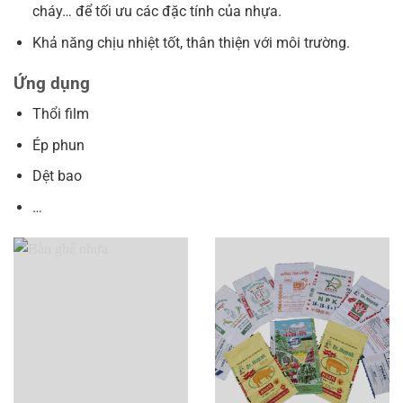
cháy… để tối ưu các đặc tính của nhựa.
Khả năng chịu nhiệt tốt, thân thiện với môi trường.
Ứng dụng
Thổi film
Ép phun
Dệt bao
…