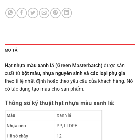
MÔ TẢ
Hạt nhựa màu xanh lá (Green Masterbatch)
được sản
xuất từ
bột màu, nhựa nguyên sinh và các loại phụ gia
theo tỉ lệ nhất định hoặc theo yêu cầu của khách hàng. Nó
có tác dụng tạo màu cho sản phẩm.
Thông số kỹ thuật hạt nhựa màu xanh lá:
Màu
Xanh lá
Nhựa nền
PP; LLDPE
Hệ số chảy
12