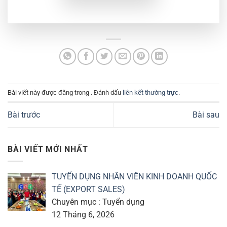
Bài viết này được đăng trong . Đánh dấu
liên kết thường trực
.
Bài trước
Bài sau
BÀI VIẾT MỚI NHẤT
TUYỂN DỤNG NHÂN VIÊN KINH DOANH QUỐC
TẾ (EXPORT SALES)
Chuyên mục : Tuyển dụng
12 Tháng 6, 2026