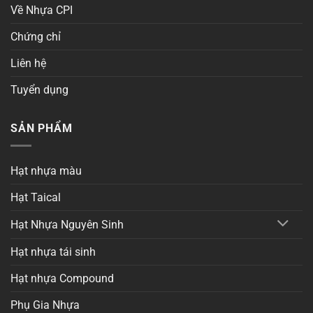
Về Nhựa CPI
Chứng chỉ
Liên hệ
Tuyển dụng
SẢN PHẨM
Hạt nhựa màu
Hạt Taical
Hạt Nhựa Nguyên Sinh
Hạt nhựa tái sinh
Hạt nhựa Compound
Phụ Gia Nhựa