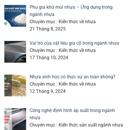
Phụ gia khử mùi nhựa – Ứng dụng trong
ngành nhựa
Chuyên mục : Kiến thức về nhựa
21 Tháng 8, 2025
Vai trò của vật liệu gia cố trong ngành nhựa
Chuyên mục : Kiến thức về nhựa
17 Tháng 10, 2024
Nhựa sinh học có thực sự an toàn không?
Chuyên mục : Kiến thức về nhựa
12 Tháng 9, 2024
Công nghệ định hình áp suất trong ngành
nhựa
Chuyên mục : Kiến thức sản xuất ngành nhựa