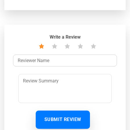
Write a Review
SUBMIT REVIEW