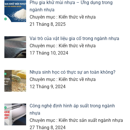
Phụ gia khử mùi nhựa – Ứng dụng trong
ngành nhựa
Chuyên mục : Kiến thức về nhựa
21 Tháng 8, 2025
Vai trò của vật liệu gia cố trong ngành nhựa
Chuyên mục : Kiến thức về nhựa
17 Tháng 10, 2024
Nhựa sinh học có thực sự an toàn không?
Chuyên mục : Kiến thức về nhựa
12 Tháng 9, 2024
Công nghệ định hình áp suất trong ngành
nhựa
Chuyên mục : Kiến thức sản xuất ngành nhựa
27 Tháng 8, 2024