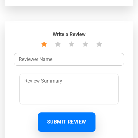
Write a Review
SUBMIT REVIEW