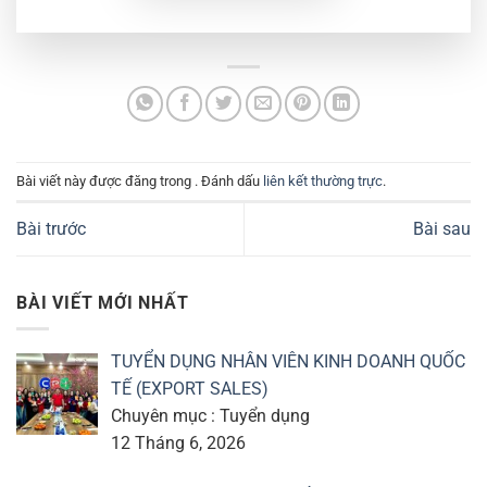
Bài viết này được đăng trong . Đánh dấu
liên kết thường trực
.
Bài trước
Bài sau
BÀI VIẾT MỚI NHẤT
TUYỂN DỤNG NHÂN VIÊN KINH DOANH QUỐC
TẾ (EXPORT SALES)
Chuyên mục : Tuyển dụng
12 Tháng 6, 2026