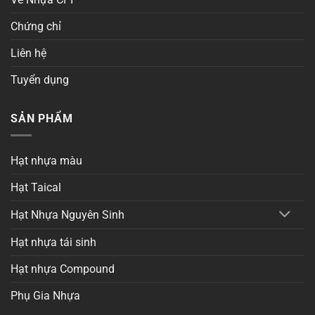
Chứng chỉ
Liên hệ
Tuyển dụng
SẢN PHẨM
Hạt nhựa màu
Hạt Taical
Hạt Nhựa Nguyên Sinh
Hạt nhựa tái sinh
Hạt nhựa Compound
Phụ Gia Nhựa