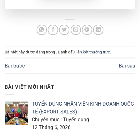
Bài viết này được đăng trong . Đánh dấu
liên kết thường trực
.
Bài trước
Bài sau
BÀI VIẾT MỚI NHẤT
TUYỂN DỤNG NHÂN VIÊN KINH DOANH QUỐC
TẾ (EXPORT SALES)
Chuyên mục : Tuyển dụng
12 Tháng 6, 2026