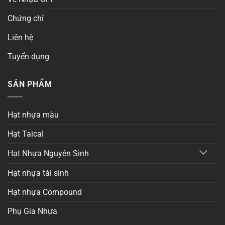
Chứng chỉ
Liên hệ
Tuyển dụng
SẢN PHẨM
Hạt nhựa màu
Hạt Taical
Hạt Nhựa Nguyên Sinh
Hạt nhựa tái sinh
Hạt nhựa Compound
Phụ Gia Nhựa