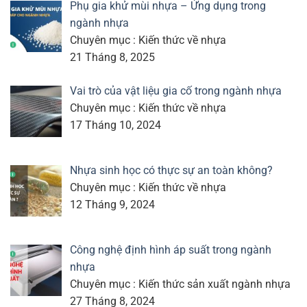
Phụ gia khử mùi nhựa – Ứng dụng trong
ngành nhựa
Chuyên mục : Kiến thức về nhựa
21 Tháng 8, 2025
Vai trò của vật liệu gia cố trong ngành nhựa
Chuyên mục : Kiến thức về nhựa
17 Tháng 10, 2024
Nhựa sinh học có thực sự an toàn không?
Chuyên mục : Kiến thức về nhựa
12 Tháng 9, 2024
Công nghệ định hình áp suất trong ngành
nhựa
Chuyên mục : Kiến thức sản xuất ngành nhựa
27 Tháng 8, 2024