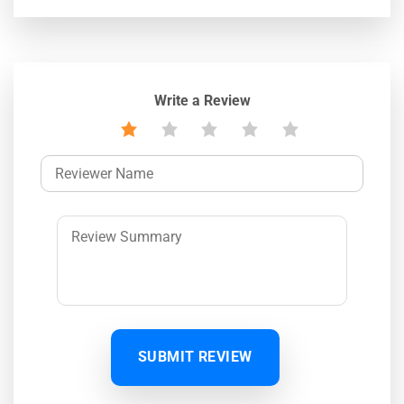
Write a Review
SUBMIT REVIEW