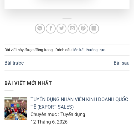
Bài viết này được đăng trong . Đánh dấu
liên kết thường trực
.
Bài trước
Bài sau
BÀI VIẾT MỚI NHẤT
TUYỂN DỤNG NHÂN VIÊN KINH DOANH QUỐC
TẾ (EXPORT SALES)
Chuyên mục : Tuyển dụng
12 Tháng 6, 2026