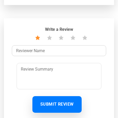
Write a Review
SUBMIT REVIEW