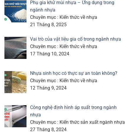
Phụ gia khử mùi nhựa – Ứng dụng trong
ngành nhựa
Chuyên mục : Kiến thức về nhựa
21 Tháng 8, 2025
Vai trò của vật liệu gia cố trong ngành nhựa
Chuyên mục : Kiến thức về nhựa
17 Tháng 10, 2024
Nhựa sinh học có thực sự an toàn không?
Chuyên mục : Kiến thức về nhựa
12 Tháng 9, 2024
Công nghệ định hình áp suất trong ngành
nhựa
Chuyên mục : Kiến thức sản xuất ngành nhựa
27 Tháng 8, 2024