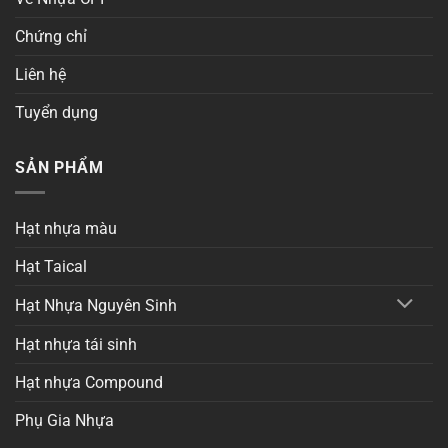
Chứng chỉ
Liên hệ
Tuyển dụng
SẢN PHẨM
Hạt nhựa màu
Hạt Taical
Hạt Nhựa Nguyên Sinh
Hạt nhựa tái sinh
Hạt nhựa Compound
Phụ Gia Nhựa