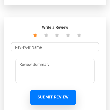
Write a Review
SUBMIT REVIEW