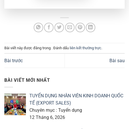
Bài viết này được đăng trong . Đánh dấu
liên kết thường trực
.
Bài trước
Bài sau
BÀI VIẾT MỚI NHẤT
TUYỂN DỤNG NHÂN VIÊN KINH DOANH QUỐC
TẾ (EXPORT SALES)
Chuyên mục : Tuyển dụng
12 Tháng 6, 2026