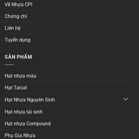
Về Nhựa CPI
Chứng chỉ
Liên hệ
Tuyển dụng
SẢN PHẨM
Hạt nhựa màu
Hạt Taical
Hạt Nhựa Nguyên Sinh
Hạt nhựa tái sinh
Hạt nhựa Compound
Phụ Gia Nhựa