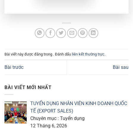
Bài viết này được đăng trong . Đánh dấu
liên kết thường trực
.
Bài trước
Bài sau
BÀI VIẾT MỚI NHẤT
TUYỂN DỤNG NHÂN VIÊN KINH DOANH QUỐC
TẾ (EXPORT SALES)
Chuyên mục : Tuyển dụng
12 Tháng 6, 2026