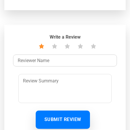
Write a Review
SUBMIT REVIEW