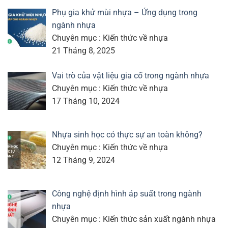
Phụ gia khử mùi nhựa – Ứng dụng trong
ngành nhựa
Chuyên mục : Kiến thức về nhựa
21 Tháng 8, 2025
Vai trò của vật liệu gia cố trong ngành nhựa
Chuyên mục : Kiến thức về nhựa
17 Tháng 10, 2024
Nhựa sinh học có thực sự an toàn không?
Chuyên mục : Kiến thức về nhựa
12 Tháng 9, 2024
Công nghệ định hình áp suất trong ngành
nhựa
Chuyên mục : Kiến thức sản xuất ngành nhựa