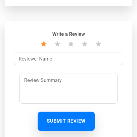
Write a Review
SUBMIT REVIEW