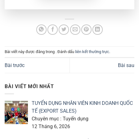
Bài viết này được đăng trong . Đánh dấu
liên kết thường trực
.
Bài trước
Bài sau
BÀI VIẾT MỚI NHẤT
TUYỂN DỤNG NHÂN VIÊN KINH DOANH QUỐC
TẾ (EXPORT SALES)
Chuyên mục : Tuyển dụng
12 Tháng 6, 2026