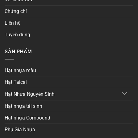
Chứng chỉ
Liên hệ
Tuyển dụng
SẢN PHẨM
Hạt nhựa màu
Hạt Taical
Hạt Nhựa Nguyên Sinh
Hạt nhựa tái sinh
Hạt nhựa Compound
Phụ Gia Nhựa