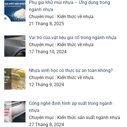
Phụ gia khử mùi nhựa – Ứng dụng trong
ngành nhựa
Chuyên mục : Kiến thức về nhựa
21 Tháng 8, 2025
Vai trò của vật liệu gia cố trong ngành nhựa
Chuyên mục : Kiến thức về nhựa
17 Tháng 10, 2024
Nhựa sinh học có thực sự an toàn không?
Chuyên mục : Kiến thức về nhựa
12 Tháng 9, 2024
Công nghệ định hình áp suất trong ngành
nhựa
Chuyên mục : Kiến thức sản xuất ngành nhựa
27 Tháng 8, 2024