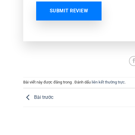
SUBMIT REVIEW
Bài viết này được đăng trong . Đánh dấu
liên kết thường trực
.
Bài trước