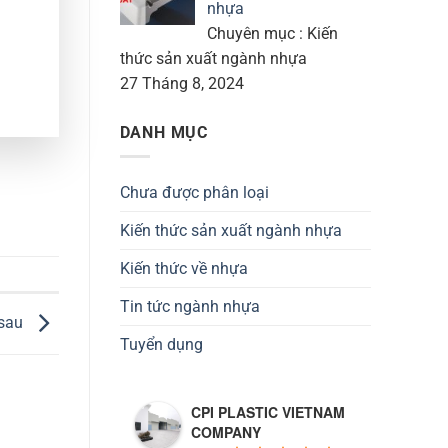
nhựa
Chuyên mục : Kiến
thức sản xuất ngành nhựa
27 Tháng 8, 2024
DANH MỤC
Chưa được phân loại
Kiến thức sản xuất ngành nhựa
Kiến thức về nhựa
Tin tức ngành nhựa
 sau
Tuyển dụng
CPI PLASTIC VIETNAM
COMPANY