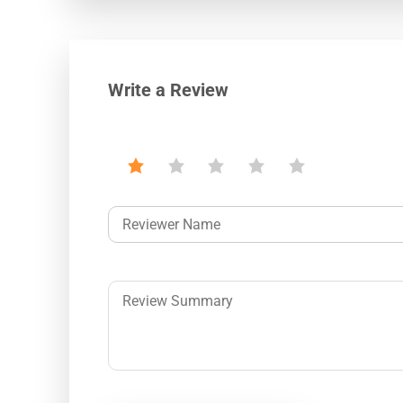
Write a Review