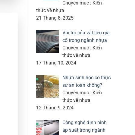
Chuyên mục : Kiến
thức về nhựa
21 Tháng 8, 2025
Vai trò của vật liệu gia
cố trong ngành nhựa
Chuyên mục : Kiến
thức về nhựa
17 Tháng 10, 2024
Nhựa sinh học có thực
sự an toàn không?
Chuyên mục : Kiến
thức về nhựa
12 Tháng 9, 2024
Công nghệ định hình
áp suất trong ngành