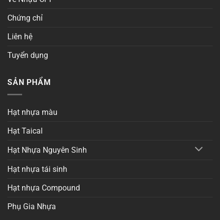
Chứng chỉ
Liên hệ
Tuyển dụng
SẢN PHẨM
Hạt nhựa màu
Hạt Taical
Hạt Nhựa Nguyên Sinh
Hạt nhựa tái sinh
Hạt nhựa Compound
Phụ Gia Nhựa