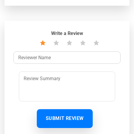
Write a Review
SUBMIT REVIEW