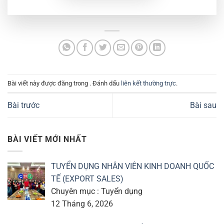
Bài viết này được đăng trong . Đánh dấu
liên kết thường trực
.
Bài trước
Bài sau
BÀI VIẾT MỚI NHẤT
TUYỂN DỤNG NHÂN VIÊN KINH DOANH QUỐC
TẾ (EXPORT SALES)
Chuyên mục : Tuyển dụng
12 Tháng 6, 2026