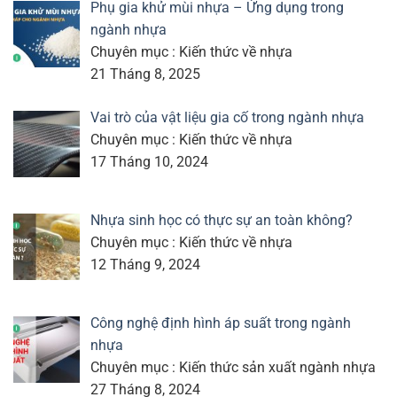
Phụ gia khử mùi nhựa – Ứng dụng trong
ngành nhựa
Chuyên mục : Kiến thức về nhựa
21 Tháng 8, 2025
Vai trò của vật liệu gia cố trong ngành nhựa
Chuyên mục : Kiến thức về nhựa
17 Tháng 10, 2024
Nhựa sinh học có thực sự an toàn không?
Chuyên mục : Kiến thức về nhựa
12 Tháng 9, 2024
Công nghệ định hình áp suất trong ngành
nhựa
Chuyên mục : Kiến thức sản xuất ngành nhựa
27 Tháng 8, 2024