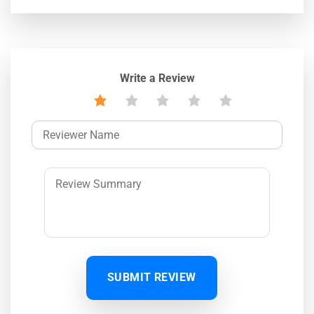
Write a Review
SUBMIT REVIEW