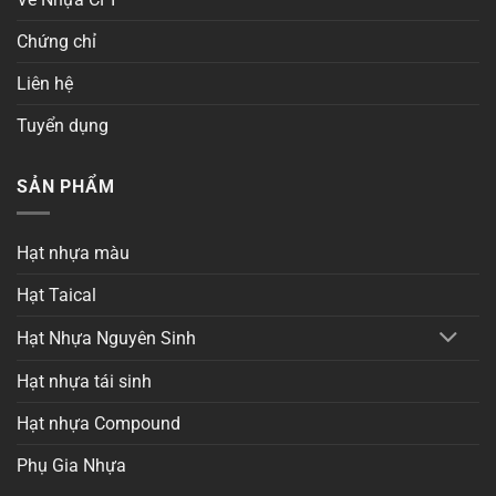
Chứng chỉ
Liên hệ
Tuyển dụng
SẢN PHẨM
Hạt nhựa màu
Hạt Taical
Hạt Nhựa Nguyên Sinh
Hạt nhựa tái sinh
Hạt nhựa Compound
Phụ Gia Nhựa