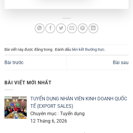
Bài viết này được đăng trong . Đánh dấu
liên kết thường trực
.
Bài trước
Bài sau
BÀI VIẾT MỚI NHẤT
TUYỂN DỤNG NHÂN VIÊN KINH DOANH QUỐC
TẾ (EXPORT SALES)
Chuyên mục : Tuyển dụng
12 Tháng 6, 2026