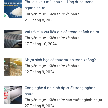
Phụ gia khử mùi nhựa – Ứng dụng trong
ngành nhựa
Chuyên mục : Kiến thức về nhựa
21 Tháng 8, 2025
Vai trò của vật liệu gia cố trong ngành nhựa
Chuyên mục : Kiến thức về nhựa
17 Tháng 10, 2024
Nhựa sinh học có thực sự an toàn không?
Chuyên mục : Kiến thức về nhựa
12 Tháng 9, 2024
Công nghệ định hình áp suất trong ngành
nhựa
Chuyên mục : Kiến thức sản xuất ngành nhựa
27 Tháng 8, 2024