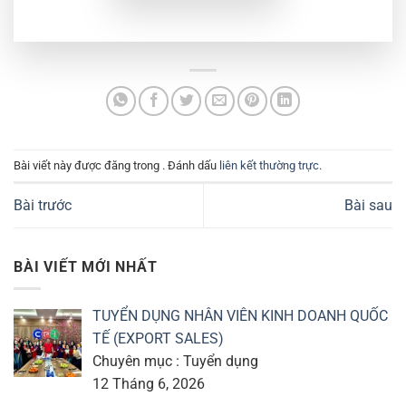
Bài viết này được đăng trong . Đánh dấu
liên kết thường trực
.
Bài trước
Bài sau
BÀI VIẾT MỚI NHẤT
TUYỂN DỤNG NHÂN VIÊN KINH DOANH QUỐC
TẾ (EXPORT SALES)
Chuyên mục : Tuyển dụng
12 Tháng 6, 2026