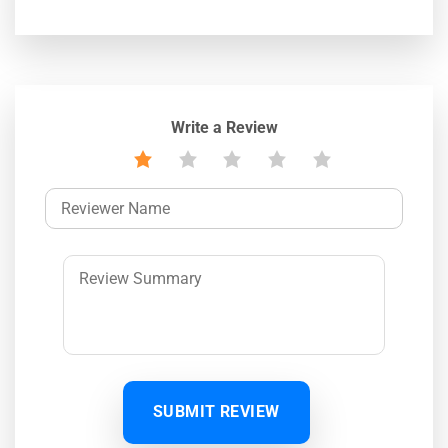
Write a Review
SUBMIT REVIEW