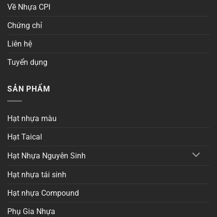
Về Nhựa CPI
Chứng chỉ
Liên hệ
Tuyển dụng
SẢN PHẨM
Hạt nhựa màu
Hạt Taical
Hạt Nhựa Nguyên Sinh
Hạt nhựa tái sinh
Hạt nhựa Compound
Phụ Gia Nhựa