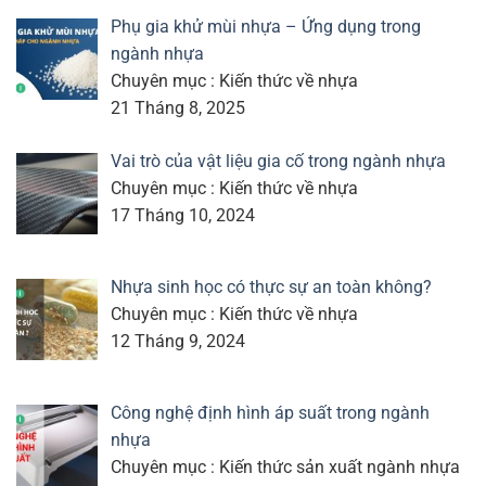
Phụ gia khử mùi nhựa – Ứng dụng trong
ngành nhựa
Chuyên mục : Kiến thức về nhựa
21 Tháng 8, 2025
Vai trò của vật liệu gia cố trong ngành nhựa
Chuyên mục : Kiến thức về nhựa
17 Tháng 10, 2024
Nhựa sinh học có thực sự an toàn không?
Chuyên mục : Kiến thức về nhựa
12 Tháng 9, 2024
Công nghệ định hình áp suất trong ngành
nhựa
Chuyên mục : Kiến thức sản xuất ngành nhựa