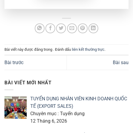
Bài viết này được đăng trong . Đánh dấu
liên kết thường trực
.
Bài trước
Bài sau
BÀI VIẾT MỚI NHẤT
TUYỂN DỤNG NHÂN VIÊN KINH DOANH QUỐC
TẾ (EXPORT SALES)
Chuyên mục : Tuyển dụng
12 Tháng 6, 2026