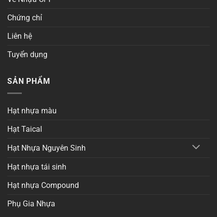
Chứng chỉ
Liên hệ
Tuyển dụng
SẢN PHẨM
Hạt nhựa màu
Hạt Taical
Hạt Nhựa Nguyên Sinh
Hạt nhựa tái sinh
Hạt nhựa Compound
Phụ Gia Nhựa