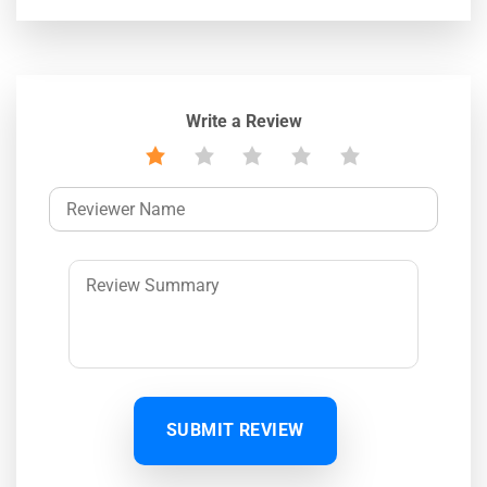
Write a Review
SUBMIT REVIEW