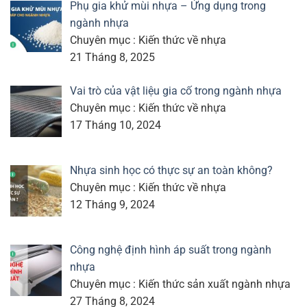
Phụ gia khử mùi nhựa – Ứng dụng trong
ngành nhựa
Chuyên mục : Kiến thức về nhựa
21 Tháng 8, 2025
Vai trò của vật liệu gia cố trong ngành nhựa
Chuyên mục : Kiến thức về nhựa
17 Tháng 10, 2024
Nhựa sinh học có thực sự an toàn không?
Chuyên mục : Kiến thức về nhựa
12 Tháng 9, 2024
Công nghệ định hình áp suất trong ngành
nhựa
Chuyên mục : Kiến thức sản xuất ngành nhựa
27 Tháng 8, 2024