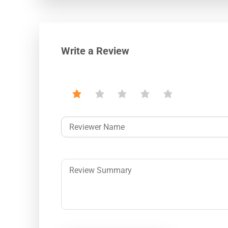
Write a Review