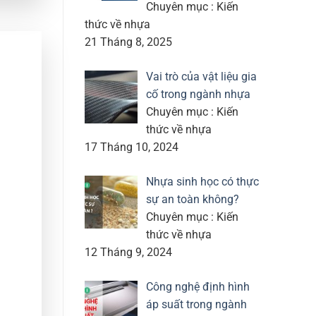
Chuyên mục : Kiến
thức về nhựa
21 Tháng 8, 2025
Vai trò của vật liệu gia
cố trong ngành nhựa
Chuyên mục : Kiến
thức về nhựa
17 Tháng 10, 2024
Nhựa sinh học có thực
sự an toàn không?
Chuyên mục : Kiến
thức về nhựa
12 Tháng 9, 2024
Công nghệ định hình
áp suất trong ngành