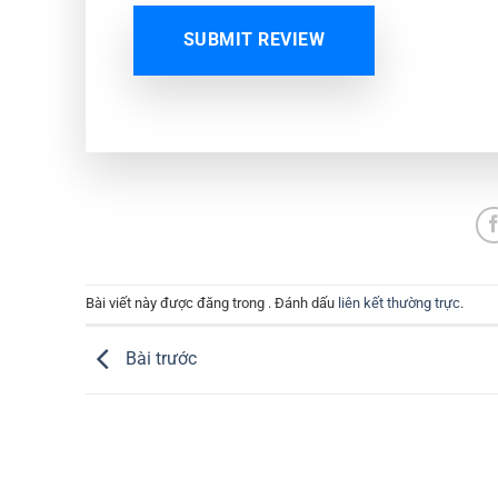
SUBMIT REVIEW
Bài viết này được đăng trong . Đánh dấu
liên kết thường trực
.
Bài trước