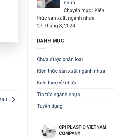
nhựa
Chuyên mục : Kiến
thức sản xuất ngành nhựa
27 Tháng 8, 2024
DANH MỤC
Chưa được phân loại
Kiến thức sản xuất ngành nhựa
Kiến thức về nhựa
Tin tức ngành nhựa
 sau
Tuyển dụng
CPI PLASTIC VIETNAM
COMPANY