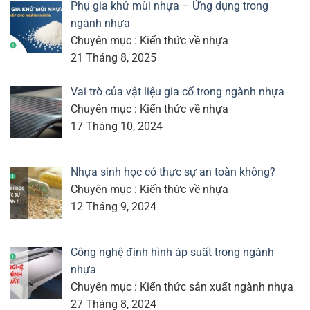
Phụ gia khử mùi nhựa – Ứng dụng trong
ngành nhựa
Chuyên mục : Kiến thức về nhựa
21 Tháng 8, 2025
Vai trò của vật liệu gia cố trong ngành nhựa
Chuyên mục : Kiến thức về nhựa
17 Tháng 10, 2024
Nhựa sinh học có thực sự an toàn không?
Chuyên mục : Kiến thức về nhựa
12 Tháng 9, 2024
Công nghệ định hình áp suất trong ngành
nhựa
Chuyên mục : Kiến thức sản xuất ngành nhựa
27 Tháng 8, 2024