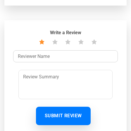
Write a Review
SUBMIT REVIEW