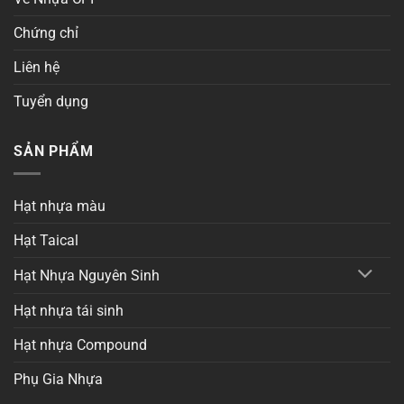
Chứng chỉ
Liên hệ
Tuyển dụng
SẢN PHẨM
Hạt nhựa màu
Hạt Taical
Hạt Nhựa Nguyên Sinh
Hạt nhựa tái sinh
Hạt nhựa Compound
Phụ Gia Nhựa