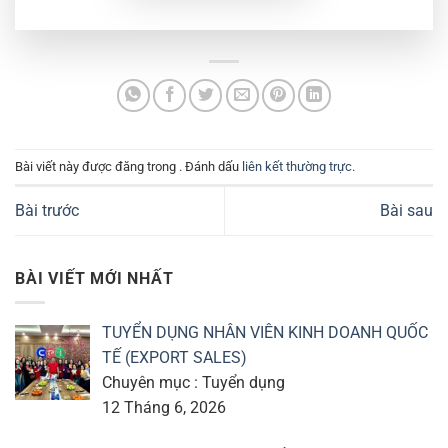
Bài viết này được đăng trong . Đánh dấu
liên kết thường trực
.
Bài trước
Bài sau
BÀI VIẾT MỚI NHẤT
TUYỂN DỤNG NHÂN VIÊN KINH DOANH QUỐC
TẾ (EXPORT SALES)
Chuyên mục : Tuyển dụng
12 Tháng 6, 2026