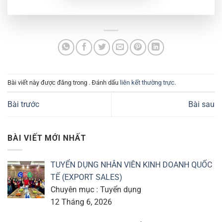
Bài viết này được đăng trong . Đánh dấu
liên kết thường trực
.
Bài trước
Bài sau
BÀI VIẾT MỚI NHẤT
TUYỂN DỤNG NHÂN VIÊN KINH DOANH QUỐC
TẾ (EXPORT SALES)
Chuyên mục : Tuyển dụng
12 Tháng 6, 2026