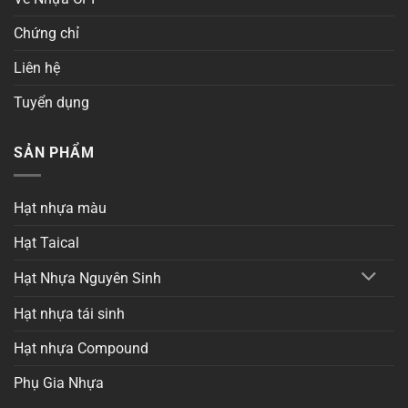
Chứng chỉ
Liên hệ
Tuyển dụng
SẢN PHẨM
Hạt nhựa màu
Hạt Taical
Hạt Nhựa Nguyên Sinh
Hạt nhựa tái sinh
Hạt nhựa Compound
Phụ Gia Nhựa