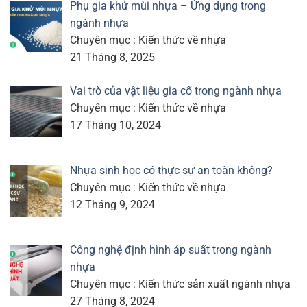
Phụ gia khử mùi nhựa – Ứng dụng trong
ngành nhựa
Chuyên mục : Kiến thức về nhựa
21 Tháng 8, 2025
Vai trò của vật liệu gia cố trong ngành nhựa
Chuyên mục : Kiến thức về nhựa
17 Tháng 10, 2024
Nhựa sinh học có thực sự an toàn không?
Chuyên mục : Kiến thức về nhựa
12 Tháng 9, 2024
Công nghệ định hình áp suất trong ngành
nhựa
Chuyên mục : Kiến thức sản xuất ngành nhựa
27 Tháng 8, 2024