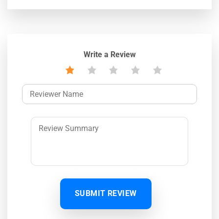
Write a Review
SUBMIT REVIEW