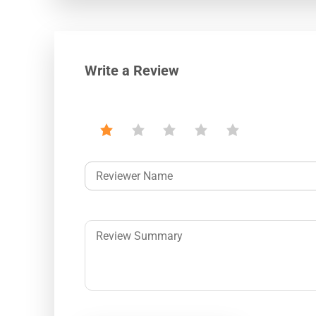
Write a Review