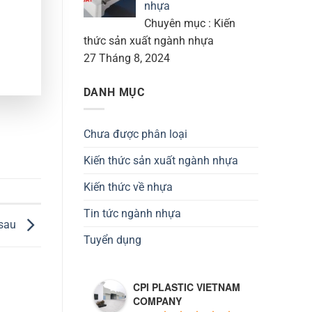
nhựa
Chuyên mục : Kiến
thức sản xuất ngành nhựa
27 Tháng 8, 2024
DANH MỤC
Chưa được phân loại
Kiến thức sản xuất ngành nhựa
Kiến thức về nhựa
Tin tức ngành nhựa
 sau
Tuyển dụng
CPI PLASTIC VIETNAM
COMPANY