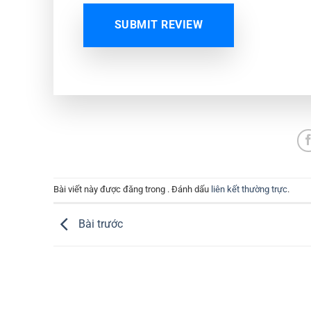
SUBMIT REVIEW
Bài viết này được đăng trong . Đánh dấu
liên kết thường trực
.
Bài trước