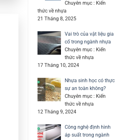
Chuyên mục : Kiến
thức về nhựa
21 Tháng 8, 2025
Vai trò của vật liệu gia
cố trong ngành nhựa
Chuyên mục : Kiến
thức về nhựa
17 Tháng 10, 2024
Nhựa sinh học có thực
sự an toàn không?
Chuyên mục : Kiến
thức về nhựa
12 Tháng 9, 2024
Công nghệ định hình
áp suất trong ngành