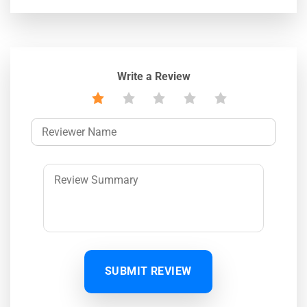
Write a Review
SUBMIT REVIEW