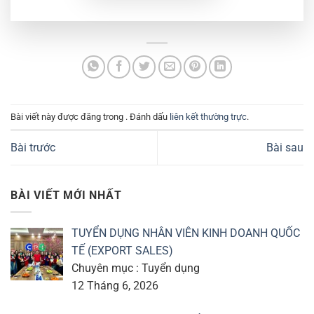
Bài viết này được đăng trong . Đánh dấu
liên kết thường trực
.
Bài trước
Bài sau
BÀI VIẾT MỚI NHẤT
TUYỂN DỤNG NHÂN VIÊN KINH DOANH QUỐC
TẾ (EXPORT SALES)
Chuyên mục : Tuyển dụng
12 Tháng 6, 2026