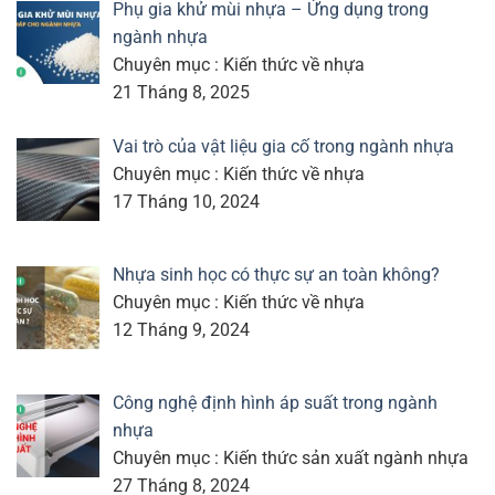
Phụ gia khử mùi nhựa – Ứng dụng trong
ngành nhựa
Chuyên mục : Kiến thức về nhựa
21 Tháng 8, 2025
Vai trò của vật liệu gia cố trong ngành nhựa
Chuyên mục : Kiến thức về nhựa
17 Tháng 10, 2024
Nhựa sinh học có thực sự an toàn không?
Chuyên mục : Kiến thức về nhựa
12 Tháng 9, 2024
Công nghệ định hình áp suất trong ngành
nhựa
Chuyên mục : Kiến thức sản xuất ngành nhựa
27 Tháng 8, 2024