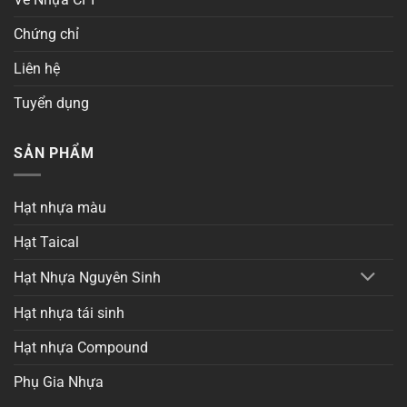
Chứng chỉ
Liên hệ
Tuyển dụng
SẢN PHẨM
Hạt nhựa màu
Hạt Taical
Hạt Nhựa Nguyên Sinh
Hạt nhựa tái sinh
Hạt nhựa Compound
Phụ Gia Nhựa