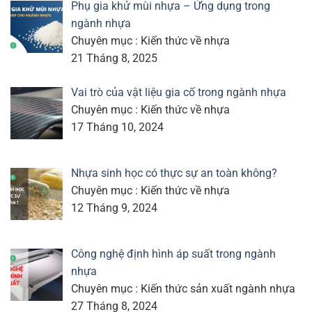
Phụ gia khử mùi nhựa – Ứng dụng trong
ngành nhựa
Chuyên mục : Kiến thức về nhựa
21 Tháng 8, 2025
Vai trò của vật liệu gia cố trong ngành nhựa
Chuyên mục : Kiến thức về nhựa
17 Tháng 10, 2024
Nhựa sinh học có thực sự an toàn không?
Chuyên mục : Kiến thức về nhựa
12 Tháng 9, 2024
Công nghệ định hình áp suất trong ngành
nhựa
Chuyên mục : Kiến thức sản xuất ngành nhựa
27 Tháng 8, 2024