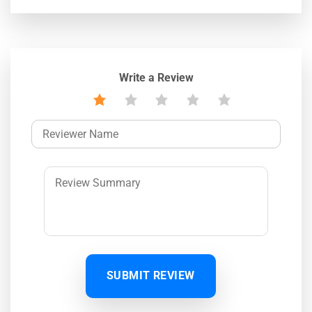
Write a Review
SUBMIT REVIEW