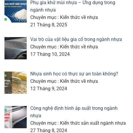
Phụ gia khử mùi nhựa – Ứng dụng trong
ngành nhựa
Chuyên mục : Kiến thức về nhựa
21 Tháng 8, 2025
Vai trò của vật liệu gia cố trong ngành nhựa
Chuyên mục : Kiến thức về nhựa
17 Tháng 10, 2024
Nhựa sinh học có thực sự an toàn không?
Chuyên mục : Kiến thức về nhựa
12 Tháng 9, 2024
Công nghệ định hình áp suất trong ngành
nhựa
Chuyên mục : Kiến thức sản xuất ngành nhựa
27 Tháng 8, 2024