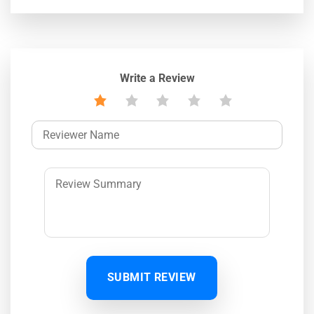
Write a Review
SUBMIT REVIEW