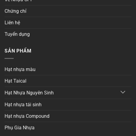
Chứng chỉ
Liên hệ
Tuyển dụng
SẢN PHẨM
Hạt nhựa màu
Hạt Taical
Hạt Nhựa Nguyên Sinh
Hạt nhựa tái sinh
Hạt nhựa Compound
Phụ Gia Nhựa