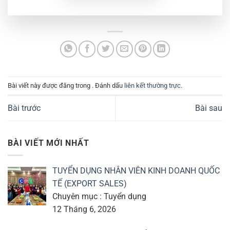
Bài viết này được đăng trong . Đánh dấu
liên kết thường trực
.
Bài trước
Bài sau
BÀI VIẾT MỚI NHẤT
TUYỂN DỤNG NHÂN VIÊN KINH DOANH QUỐC
TẾ (EXPORT SALES)
Chuyên mục : Tuyển dụng
12 Tháng 6, 2026