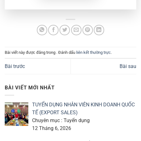
Bài viết này được đăng trong . Đánh dấu
liên kết thường trực
.
Bài trước
Bài sau
BÀI VIẾT MỚI NHẤT
TUYỂN DỤNG NHÂN VIÊN KINH DOANH QUỐC
TẾ (EXPORT SALES)
Chuyên mục : Tuyển dụng
12 Tháng 6, 2026