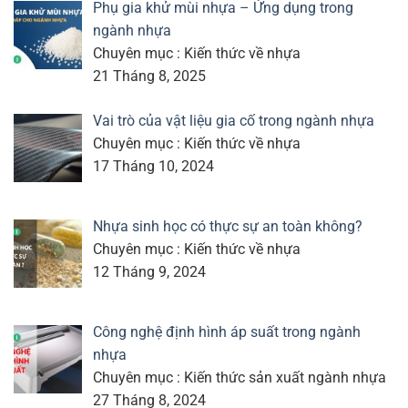
Phụ gia khử mùi nhựa – Ứng dụng trong
ngành nhựa
Chuyên mục : Kiến thức về nhựa
21 Tháng 8, 2025
Vai trò của vật liệu gia cố trong ngành nhựa
Chuyên mục : Kiến thức về nhựa
17 Tháng 10, 2024
Nhựa sinh học có thực sự an toàn không?
Chuyên mục : Kiến thức về nhựa
12 Tháng 9, 2024
Công nghệ định hình áp suất trong ngành
nhựa
Chuyên mục : Kiến thức sản xuất ngành nhựa
27 Tháng 8, 2024