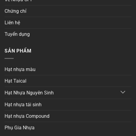
Chứng chỉ
Liên hệ
Tuyển dụng
SẢN PHẨM
Hạt nhựa màu
Hạt Taical
Hạt Nhựa Nguyên Sinh
Hạt nhựa tái sinh
Hạt nhựa Compound
Phụ Gia Nhựa