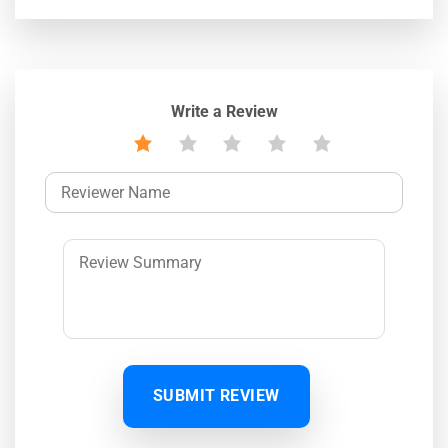
Write a Review
SUBMIT REVIEW