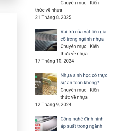
Chuyên mục : Kiến
thức về nhựa
21 Tháng 8, 2025
Vai trò của vật liệu gia
cố trong ngành nhựa
Chuyên mục : Kiến
thức về nhựa
17 Tháng 10, 2024
Nhựa sinh học có thực
sự an toàn không?
Chuyên mục : Kiến
thức về nhựa
12 Tháng 9, 2024
Công nghệ định hình
áp suất trong ngành