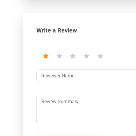
Write a Review