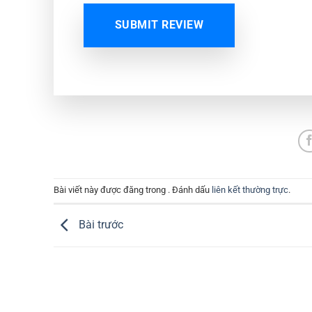
SUBMIT REVIEW
Bài viết này được đăng trong . Đánh dấu
liên kết thường trực
.
Bài trước