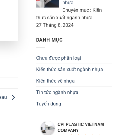
nhựa
Chuyên mục : Kiến
thức sản xuất ngành nhựa
27 Tháng 8, 2024
DANH MỤC
Chưa được phân loại
Kiến thức sản xuất ngành nhựa
Kiến thức về nhựa
Tin tức ngành nhựa
 sau
Tuyển dụng
CPI PLASTIC VIETNAM
COMPANY