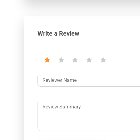
Write a Review