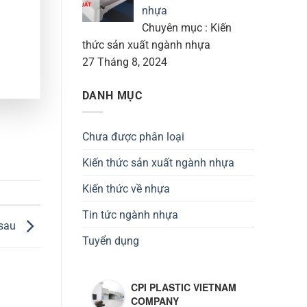
nhựa
Chuyên mục : Kiến
thức sản xuất ngành nhựa
27 Tháng 8, 2024
DANH MỤC
Chưa được phân loại
Kiến thức sản xuất ngành nhựa
Kiến thức về nhựa
Tin tức ngành nhựa
 sau
Tuyển dụng
CPI PLASTIC VIETNAM
COMPANY