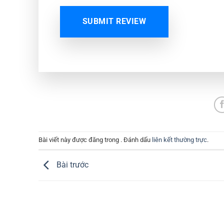
SUBMIT REVIEW
Bài viết này được đăng trong . Đánh dấu
liên kết thường trực
.
Bài trước