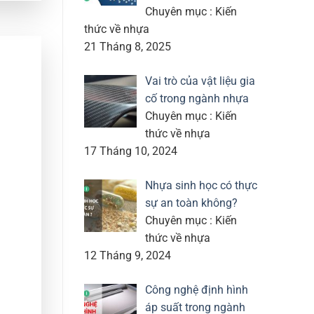
Chuyên mục : Kiến
thức về nhựa
21 Tháng 8, 2025
Vai trò của vật liệu gia
cố trong ngành nhựa
Chuyên mục : Kiến
thức về nhựa
17 Tháng 10, 2024
Nhựa sinh học có thực
sự an toàn không?
Chuyên mục : Kiến
thức về nhựa
12 Tháng 9, 2024
Công nghệ định hình
áp suất trong ngành