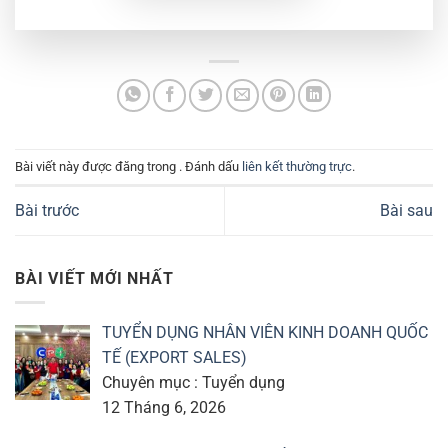
Bài viết này được đăng trong . Đánh dấu
liên kết thường trực
.
Bài trước
Bài sau
BÀI VIẾT MỚI NHẤT
TUYỂN DỤNG NHÂN VIÊN KINH DOANH QUỐC
TẾ (EXPORT SALES)
Chuyên mục : Tuyển dụng
12 Tháng 6, 2026