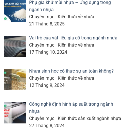
Phụ gia khử mùi nhựa – Ứng dụng trong
ngành nhựa
Chuyên mục : Kiến thức về nhựa
21 Tháng 8, 2025
Vai trò của vật liệu gia cố trong ngành nhựa
Chuyên mục : Kiến thức về nhựa
17 Tháng 10, 2024
Nhựa sinh học có thực sự an toàn không?
Chuyên mục : Kiến thức về nhựa
12 Tháng 9, 2024
Công nghệ định hình áp suất trong ngành
nhựa
Chuyên mục : Kiến thức sản xuất ngành nhựa
27 Tháng 8, 2024