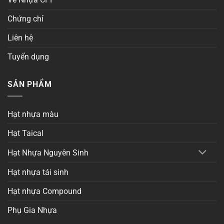
Chứng chỉ
Liên hệ
Tuyển dụng
SẢN PHẨM
Hạt nhựa màu
Hạt Taical
Hạt Nhựa Nguyên Sinh
Hạt nhựa tái sinh
Hạt nhựa Compound
Phụ Gia Nhựa