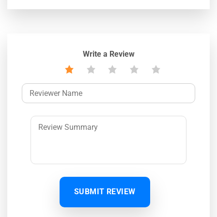
Write a Review
SUBMIT REVIEW