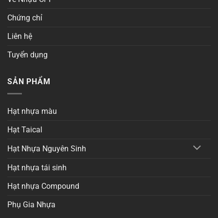
Chứng chỉ
Liên hệ
Tuyển dụng
SẢN PHẨM
Hạt nhựa màu
Hạt Taical
Hạt Nhựa Nguyên Sinh
Hạt nhựa tái sinh
Hạt nhựa Compound
Phụ Gia Nhựa