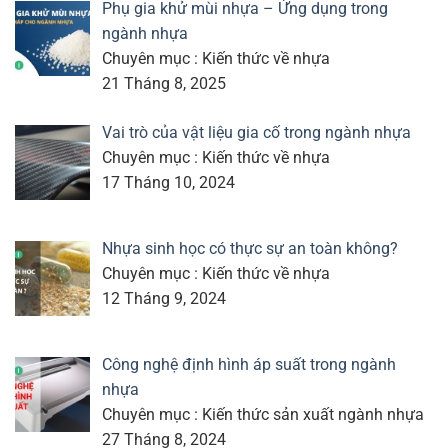
Phụ gia khử mùi nhựa – Ứng dụng trong
ngành nhựa
Chuyên mục : Kiến thức về nhựa
21 Tháng 8, 2025
Vai trò của vật liệu gia cố trong ngành nhựa
Chuyên mục : Kiến thức về nhựa
17 Tháng 10, 2024
Nhựa sinh học có thực sự an toàn không?
Chuyên mục : Kiến thức về nhựa
12 Tháng 9, 2024
Công nghệ định hình áp suất trong ngành
nhựa
Chuyên mục : Kiến thức sản xuất ngành nhựa
27 Tháng 8, 2024