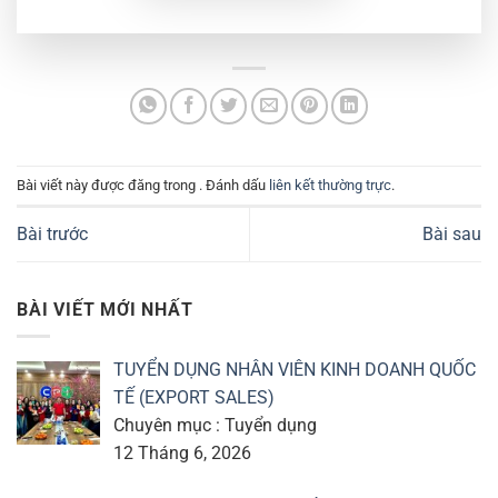
Bài viết này được đăng trong . Đánh dấu
liên kết thường trực
.
Bài trước
Bài sau
BÀI VIẾT MỚI NHẤT
TUYỂN DỤNG NHÂN VIÊN KINH DOANH QUỐC
TẾ (EXPORT SALES)
Chuyên mục : Tuyển dụng
12 Tháng 6, 2026