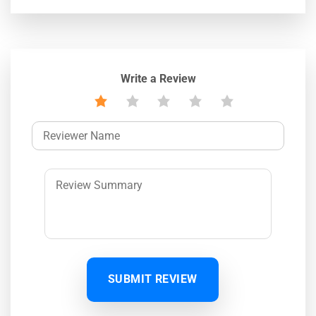
Write a Review
SUBMIT REVIEW