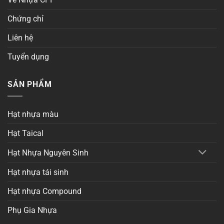
Chứng chỉ
Liên hệ
Tuyển dụng
SẢN PHẨM
Hạt nhựa màu
Hạt Taical
Hạt Nhựa Nguyên Sinh
Hạt nhựa tái sinh
Hạt nhựa Compound
Phụ Gia Nhựa