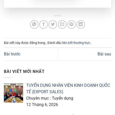
Bài viết này được đăng trong . Đánh dấu
liên kết thường trực
.
Bài trước
Bài sau
BÀI VIẾT MỚI NHẤT
TUYỂN DỤNG NHÂN VIÊN KINH DOANH QUỐC
TẾ (EXPORT SALES)
Chuyên mục : Tuyển dụng
12 Tháng 6, 2026