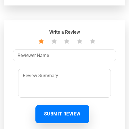
Write a Review
SUBMIT REVIEW