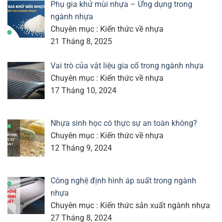
Phụ gia khử mùi nhựa – Ứng dụng trong
ngành nhựa
Chuyên mục : Kiến thức về nhựa
21 Tháng 8, 2025
Vai trò của vật liệu gia cố trong ngành nhựa
Chuyên mục : Kiến thức về nhựa
17 Tháng 10, 2024
Nhựa sinh học có thực sự an toàn không?
Chuyên mục : Kiến thức về nhựa
12 Tháng 9, 2024
Công nghệ định hình áp suất trong ngành
nhựa
Chuyên mục : Kiến thức sản xuất ngành nhựa
27 Tháng 8, 2024