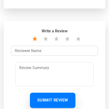
Write a Review
SUBMIT REVIEW