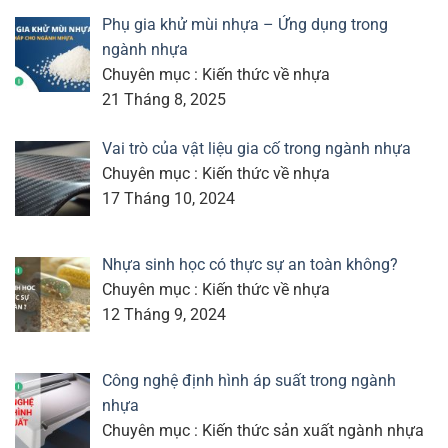
Phụ gia khử mùi nhựa – Ứng dụng trong
ngành nhựa
Chuyên mục : Kiến thức về nhựa
21 Tháng 8, 2025
Vai trò của vật liệu gia cố trong ngành nhựa
Chuyên mục : Kiến thức về nhựa
17 Tháng 10, 2024
Nhựa sinh học có thực sự an toàn không?
Chuyên mục : Kiến thức về nhựa
12 Tháng 9, 2024
Công nghệ định hình áp suất trong ngành
nhựa
Chuyên mục : Kiến thức sản xuất ngành nhựa