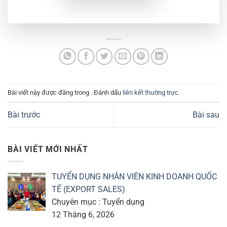
Bài viết này được đăng trong . Đánh dấu
liên kết thường trực
.
Bài trước
Bài sau
BÀI VIẾT MỚI NHẤT
TUYỂN DỤNG NHÂN VIÊN KINH DOANH QUỐC
TẾ (EXPORT SALES)
Chuyên mục : Tuyển dụng
12 Tháng 6, 2026