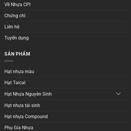
Về Nhựa CPI
Chứng chỉ
Liên hệ
Tuyển dụng
SẢN PHẨM
Hạt nhựa màu
Hạt Taical
Hạt Nhựa Nguyên Sinh
Hạt nhựa tái sinh
Hạt nhựa Compound
Phụ Gia Nhựa