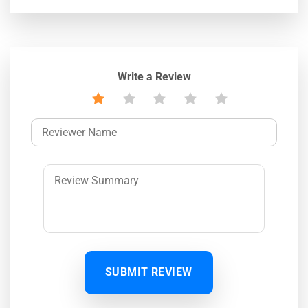
Write a Review
SUBMIT REVIEW