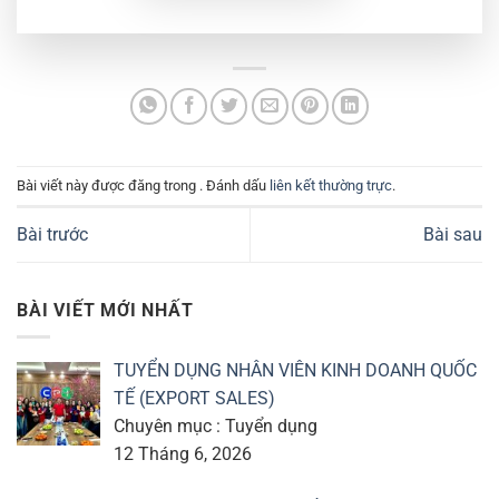
Bài viết này được đăng trong . Đánh dấu
liên kết thường trực
.
Bài trước
Bài sau
BÀI VIẾT MỚI NHẤT
TUYỂN DỤNG NHÂN VIÊN KINH DOANH QUỐC
TẾ (EXPORT SALES)
Chuyên mục : Tuyển dụng
12 Tháng 6, 2026