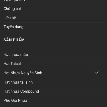
Chứng chỉ
Liên hệ
Tuyển dụng
SẢN PHẨM
Hạt nhựa màu
Hạt Taical
Hạt Nhựa Nguyên Sinh
Hạt nhựa tái sinh
Hạt nhựa Compound
Phụ Gia Nhựa