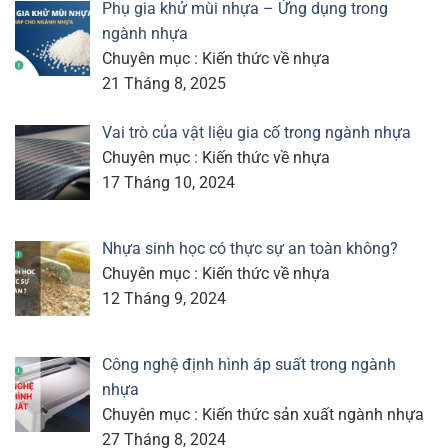
Phụ gia khử mùi nhựa – Ứng dụng trong
ngành nhựa
Chuyên mục : Kiến thức về nhựa
21 Tháng 8, 2025
Vai trò của vật liệu gia cố trong ngành nhựa
Chuyên mục : Kiến thức về nhựa
17 Tháng 10, 2024
Nhựa sinh học có thực sự an toàn không?
Chuyên mục : Kiến thức về nhựa
12 Tháng 9, 2024
Công nghệ định hình áp suất trong ngành
nhựa
Chuyên mục : Kiến thức sản xuất ngành nhựa
27 Tháng 8, 2024