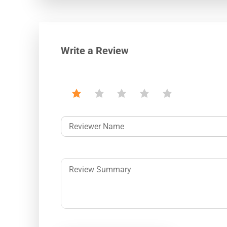
Write a Review