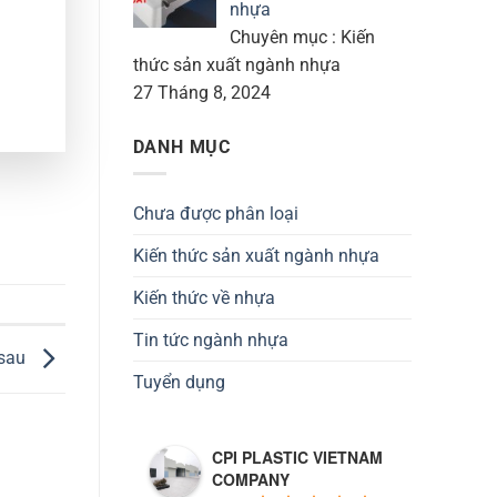
nhựa
Chuyên mục : Kiến
thức sản xuất ngành nhựa
27 Tháng 8, 2024
DANH MỤC
Chưa được phân loại
Kiến thức sản xuất ngành nhựa
Kiến thức về nhựa
Tin tức ngành nhựa
 sau
Tuyển dụng
CPI PLASTIC VIETNAM
COMPANY