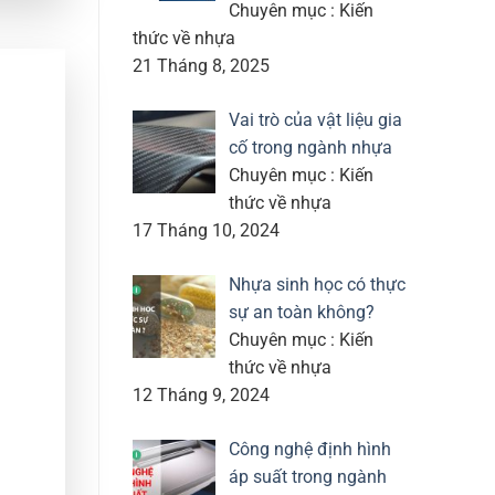
Chuyên mục : Kiến
thức về nhựa
21 Tháng 8, 2025
Vai trò của vật liệu gia
cố trong ngành nhựa
Chuyên mục : Kiến
thức về nhựa
17 Tháng 10, 2024
Nhựa sinh học có thực
sự an toàn không?
Chuyên mục : Kiến
thức về nhựa
12 Tháng 9, 2024
Công nghệ định hình
áp suất trong ngành