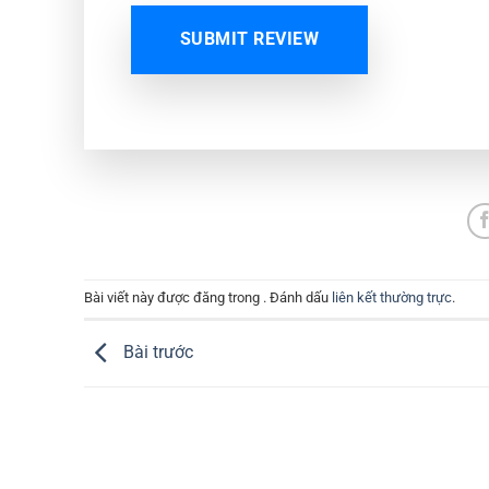
SUBMIT REVIEW
Bài viết này được đăng trong . Đánh dấu
liên kết thường trực
.
Bài trước