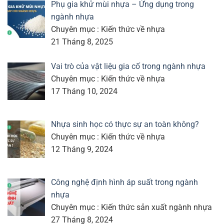
Phụ gia khử mùi nhựa – Ứng dụng trong
ngành nhựa
Chuyên mục : Kiến thức về nhựa
21 Tháng 8, 2025
Vai trò của vật liệu gia cố trong ngành nhựa
Chuyên mục : Kiến thức về nhựa
17 Tháng 10, 2024
Nhựa sinh học có thực sự an toàn không?
Chuyên mục : Kiến thức về nhựa
12 Tháng 9, 2024
Công nghệ định hình áp suất trong ngành
nhựa
Chuyên mục : Kiến thức sản xuất ngành nhựa
27 Tháng 8, 2024