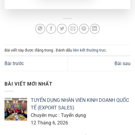
Bài viết này được đăng trong . Đánh dấu
liên kết thường trực
.
Bài trước
Bài sau
BÀI VIẾT MỚI NHẤT
TUYỂN DỤNG NHÂN VIÊN KINH DOANH QUỐC
TẾ (EXPORT SALES)
Chuyên mục : Tuyển dụng
12 Tháng 6, 2026