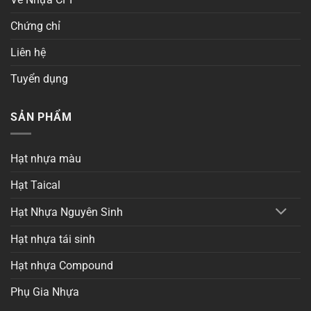
Chứng chỉ
Liên hệ
Tuyển dụng
SẢN PHẨM
Hạt nhựa màu
Hạt Taical
Hạt Nhựa Nguyên Sinh
Hạt nhựa tái sinh
Hạt nhựa Compound
Phụ Gia Nhựa