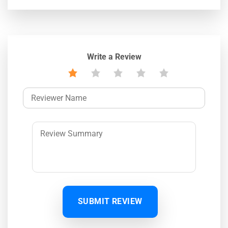
Write a Review
SUBMIT REVIEW