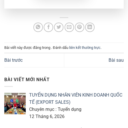
Bài viết này được đăng trong . Đánh dấu
liên kết thường trực
.
Bài trước
Bài sau
BÀI VIẾT MỚI NHẤT
TUYỂN DỤNG NHÂN VIÊN KINH DOANH QUỐC
TẾ (EXPORT SALES)
Chuyên mục : Tuyển dụng
12 Tháng 6, 2026