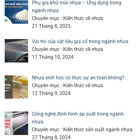
Phụ gia khử mùi nhựa – Ứng dụng trong
ngành nhựa
Chuyên mục : Kiến thức về nhựa
21 Tháng 8, 2025
Vai trò của vật liệu gia cố trong ngành nhựa
Chuyên mục : Kiến thức về nhựa
17 Tháng 10, 2024
Nhựa sinh học có thực sự an toàn không?
Chuyên mục : Kiến thức về nhựa
12 Tháng 9, 2024
Công nghệ định hình áp suất trong ngành
nhựa
Chuyên mục : Kiến thức sản xuất ngành nhựa
27 Tháng 8, 2024