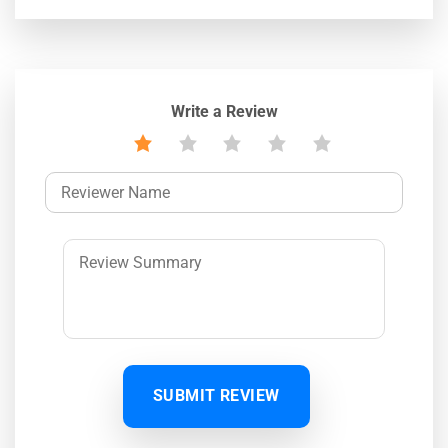
Write a Review
SUBMIT REVIEW