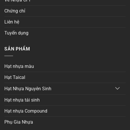
Chứng chỉ
Liên hệ
Tuyển dụng
SẢN PHẨM
Hạt nhựa màu
Hạt Taical
Hạt Nhựa Nguyên Sinh
Hạt nhựa tái sinh
Hạt nhựa Compound
Phụ Gia Nhựa