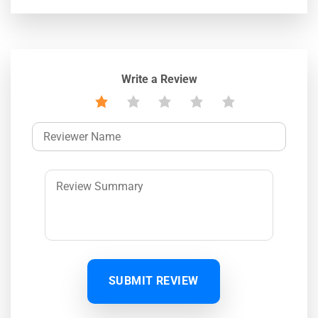
Write a Review
SUBMIT REVIEW