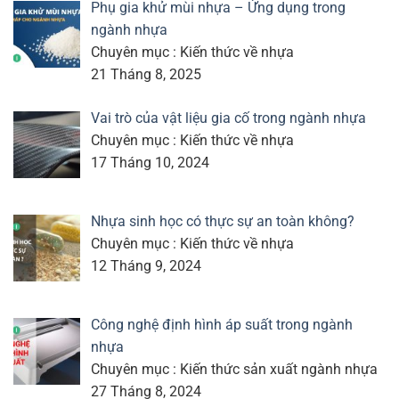
Phụ gia khử mùi nhựa – Ứng dụng trong
ngành nhựa
Chuyên mục : Kiến thức về nhựa
21 Tháng 8, 2025
Vai trò của vật liệu gia cố trong ngành nhựa
Chuyên mục : Kiến thức về nhựa
17 Tháng 10, 2024
Nhựa sinh học có thực sự an toàn không?
Chuyên mục : Kiến thức về nhựa
12 Tháng 9, 2024
Công nghệ định hình áp suất trong ngành
nhựa
Chuyên mục : Kiến thức sản xuất ngành nhựa
27 Tháng 8, 2024