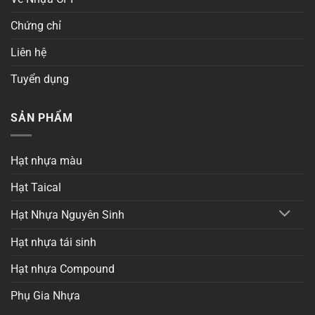
Chứng chỉ
Liên hệ
Tuyển dụng
SẢN PHẨM
Hạt nhựa màu
Hạt Taical
Hạt Nhựa Nguyên Sinh
Hạt nhựa tái sinh
Hạt nhựa Compound
Phụ Gia Nhựa