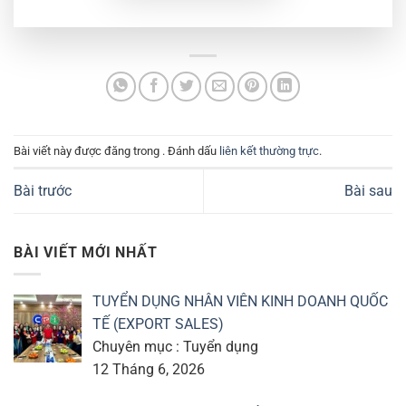
Bài viết này được đăng trong . Đánh dấu
liên kết thường trực
.
Bài trước
Bài sau
BÀI VIẾT MỚI NHẤT
TUYỂN DỤNG NHÂN VIÊN KINH DOANH QUỐC
TẾ (EXPORT SALES)
Chuyên mục : Tuyển dụng
12 Tháng 6, 2026