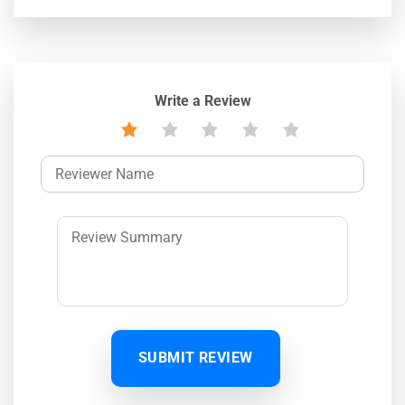
Write a Review
SUBMIT REVIEW