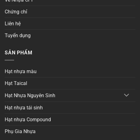
Chứng chỉ
Liên hệ
Tuyển dụng
SẢN PHẨM
Hạt nhựa màu
Hạt Taical
Hạt Nhựa Nguyên Sinh
Hạt nhựa tái sinh
Hạt nhựa Compound
Phụ Gia Nhựa