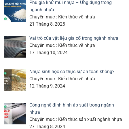
Phụ gia khử mùi nhựa – Ứng dụng trong
ngành nhựa
Chuyên mục : Kiến thức về nhựa
21 Tháng 8, 2025
Vai trò của vật liệu gia cố trong ngành nhựa
Chuyên mục : Kiến thức về nhựa
17 Tháng 10, 2024
Nhựa sinh học có thực sự an toàn không?
Chuyên mục : Kiến thức về nhựa
12 Tháng 9, 2024
Công nghệ định hình áp suất trong ngành
nhựa
Chuyên mục : Kiến thức sản xuất ngành nhựa
27 Tháng 8, 2024