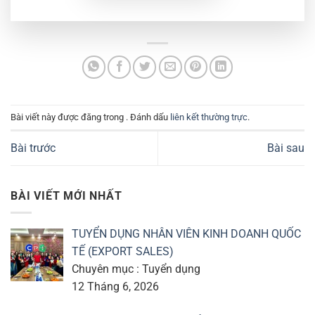
Bài viết này được đăng trong . Đánh dấu
liên kết thường trực
.
Bài trước
Bài sau
BÀI VIẾT MỚI NHẤT
TUYỂN DỤNG NHÂN VIÊN KINH DOANH QUỐC
TẾ (EXPORT SALES)
Chuyên mục : Tuyển dụng
12 Tháng 6, 2026