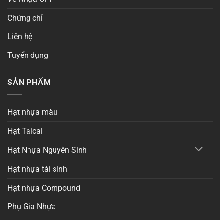
Chứng chỉ
Liên hệ
Tuyển dụng
SẢN PHẨM
Hạt nhựa màu
Hạt Taical
Hạt Nhựa Nguyên Sinh
Hạt nhựa tái sinh
Hạt nhựa Compound
Phụ Gia Nhựa