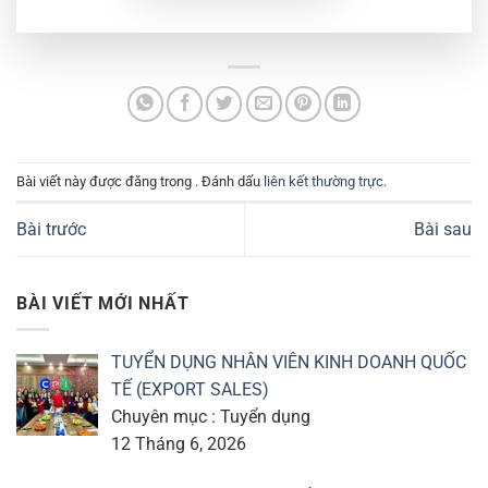
Bài viết này được đăng trong . Đánh dấu
liên kết thường trực
.
Bài trước
Bài sau
BÀI VIẾT MỚI NHẤT
TUYỂN DỤNG NHÂN VIÊN KINH DOANH QUỐC
TẾ (EXPORT SALES)
Chuyên mục : Tuyển dụng
12 Tháng 6, 2026