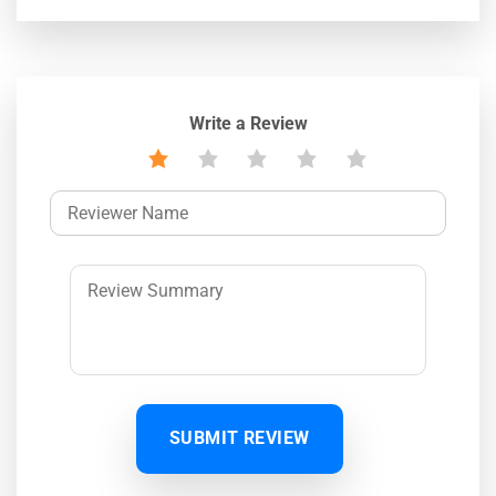
Write a Review
SUBMIT REVIEW