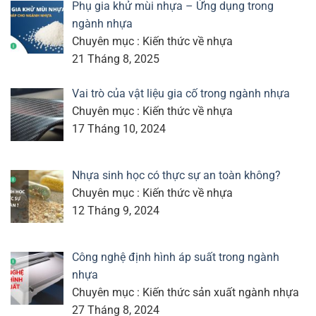
Phụ gia khử mùi nhựa – Ứng dụng trong
ngành nhựa
Chuyên mục : Kiến thức về nhựa
21 Tháng 8, 2025
Vai trò của vật liệu gia cố trong ngành nhựa
Chuyên mục : Kiến thức về nhựa
17 Tháng 10, 2024
Nhựa sinh học có thực sự an toàn không?
Chuyên mục : Kiến thức về nhựa
12 Tháng 9, 2024
Công nghệ định hình áp suất trong ngành
nhựa
Chuyên mục : Kiến thức sản xuất ngành nhựa
27 Tháng 8, 2024