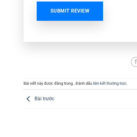
SUBMIT REVIEW
Bài viết này được đăng trong . Đánh dấu
liên kết thường trực
.
Bài trước