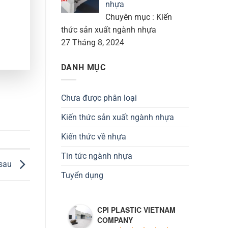
nhựa
Chuyên mục : Kiến
thức sản xuất ngành nhựa
27 Tháng 8, 2024
DANH MỤC
Chưa được phân loại
Kiến thức sản xuất ngành nhựa
Kiến thức về nhựa
Tin tức ngành nhựa
 sau
Tuyển dụng
CPI PLASTIC VIETNAM
COMPANY