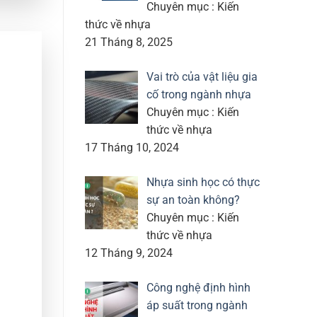
Chuyên mục : Kiến
thức về nhựa
21 Tháng 8, 2025
Vai trò của vật liệu gia
cố trong ngành nhựa
Chuyên mục : Kiến
thức về nhựa
17 Tháng 10, 2024
Nhựa sinh học có thực
sự an toàn không?
Chuyên mục : Kiến
thức về nhựa
12 Tháng 9, 2024
Công nghệ định hình
áp suất trong ngành