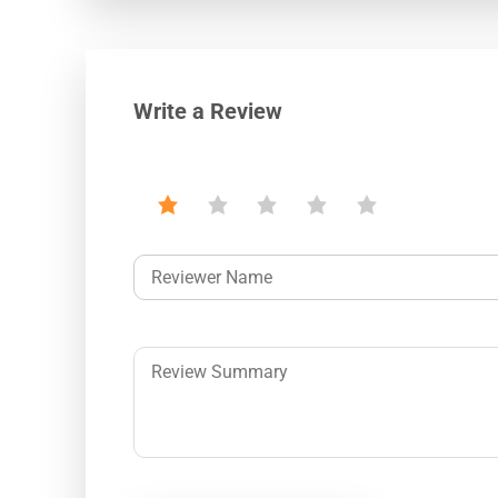
Write a Review