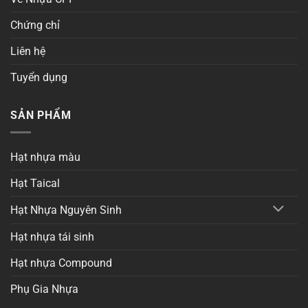
Chứng chỉ
Liên hệ
Tuyển dụng
SẢN PHẨM
Hạt nhựa màu
Hạt Taical
Hạt Nhựa Nguyên Sinh
Hạt nhựa tái sinh
Hạt nhựa Compound
Phụ Gia Nhựa