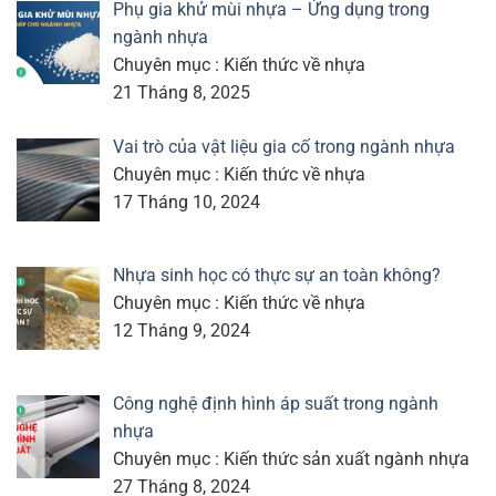
Phụ gia khử mùi nhựa – Ứng dụng trong
ngành nhựa
Chuyên mục : Kiến thức về nhựa
21 Tháng 8, 2025
Vai trò của vật liệu gia cố trong ngành nhựa
Chuyên mục : Kiến thức về nhựa
17 Tháng 10, 2024
Nhựa sinh học có thực sự an toàn không?
Chuyên mục : Kiến thức về nhựa
12 Tháng 9, 2024
Công nghệ định hình áp suất trong ngành
nhựa
Chuyên mục : Kiến thức sản xuất ngành nhựa
27 Tháng 8, 2024