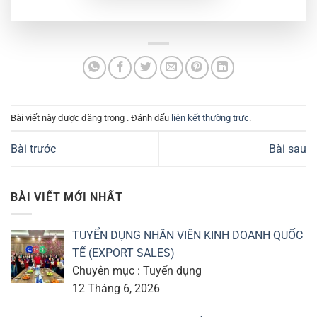
Bài viết này được đăng trong . Đánh dấu
liên kết thường trực
.
Bài trước
Bài sau
BÀI VIẾT MỚI NHẤT
TUYỂN DỤNG NHÂN VIÊN KINH DOANH QUỐC
TẾ (EXPORT SALES)
Chuyên mục : Tuyển dụng
12 Tháng 6, 2026