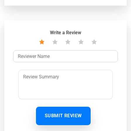
Write a Review
SUBMIT REVIEW