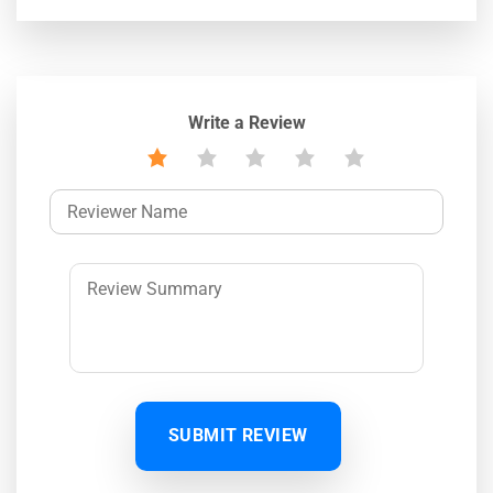
Write a Review
SUBMIT REVIEW