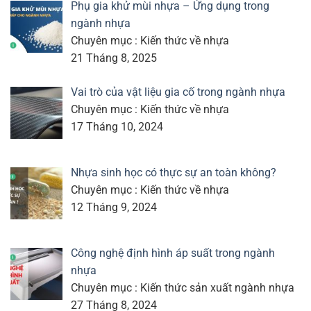
Phụ gia khử mùi nhựa – Ứng dụng trong
ngành nhựa
Chuyên mục : Kiến thức về nhựa
21 Tháng 8, 2025
Vai trò của vật liệu gia cố trong ngành nhựa
Chuyên mục : Kiến thức về nhựa
17 Tháng 10, 2024
Nhựa sinh học có thực sự an toàn không?
Chuyên mục : Kiến thức về nhựa
12 Tháng 9, 2024
Công nghệ định hình áp suất trong ngành
nhựa
Chuyên mục : Kiến thức sản xuất ngành nhựa
27 Tháng 8, 2024