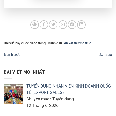
Bài viết này được đăng trong . Đánh dấu
liên kết thường trực
.
Bài trước
Bài sau
BÀI VIẾT MỚI NHẤT
TUYỂN DỤNG NHÂN VIÊN KINH DOANH QUỐC
TẾ (EXPORT SALES)
Chuyên mục : Tuyển dụng
12 Tháng 6, 2026