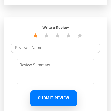
Write a Review
SUBMIT REVIEW