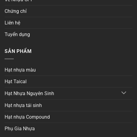
Chứng chỉ
Liên hệ
Tuyển dụng
SẢN PHẨM
Hạt nhựa màu
Hạt Taical
Hạt Nhựa Nguyên Sinh
Hạt nhựa tái sinh
Hạt nhựa Compound
Phụ Gia Nhựa