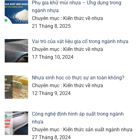
Phụ gia khử mùi nhựa – Ứng dụng trong
ngành nhựa
Chuyên mục : Kiến thức về nhựa
21 Tháng 8, 2025
Vai trò của vật liệu gia cố trong ngành nhựa
Chuyên mục : Kiến thức về nhựa
17 Tháng 10, 2024
Nhựa sinh học có thực sự an toàn không?
Chuyên mục : Kiến thức về nhựa
12 Tháng 9, 2024
Công nghệ định hình áp suất trong ngành
nhựa
Chuyên mục : Kiến thức sản xuất ngành nhựa
27 Tháng 8, 2024