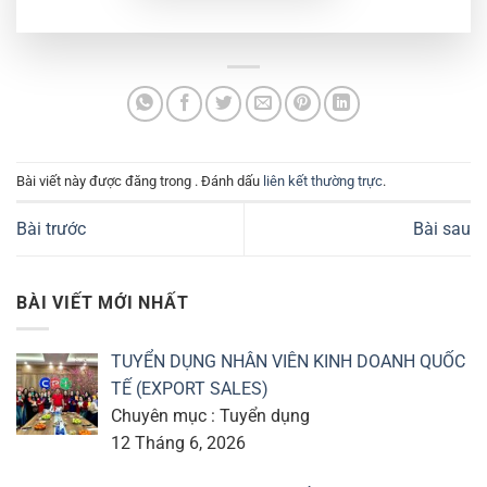
Bài viết này được đăng trong . Đánh dấu
liên kết thường trực
.
Bài trước
Bài sau
BÀI VIẾT MỚI NHẤT
TUYỂN DỤNG NHÂN VIÊN KINH DOANH QUỐC
TẾ (EXPORT SALES)
Chuyên mục : Tuyển dụng
12 Tháng 6, 2026