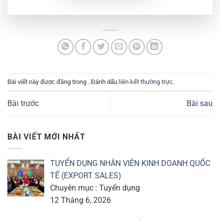
Bài viết này được đăng trong . Đánh dấu
liên kết thường trực
.
Bài trước
Bài sau
BÀI VIẾT MỚI NHẤT
TUYỂN DỤNG NHÂN VIÊN KINH DOANH QUỐC
TẾ (EXPORT SALES)
Chuyên mục : Tuyển dụng
12 Tháng 6, 2026