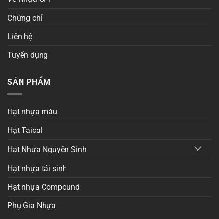
Chứng chỉ
Liên hệ
Tuyển dụng
SẢN PHẨM
Hạt nhựa màu
Hạt Taical
Hạt Nhựa Nguyên Sinh
Hạt nhựa tái sinh
Hạt nhựa Compound
Phụ Gia Nhựa