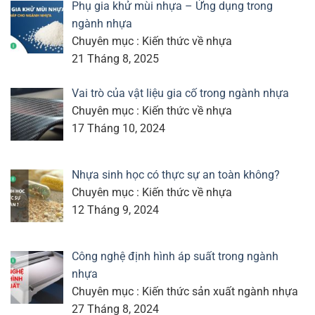
Phụ gia khử mùi nhựa – Ứng dụng trong
ngành nhựa
Chuyên mục : Kiến thức về nhựa
21 Tháng 8, 2025
Vai trò của vật liệu gia cố trong ngành nhựa
Chuyên mục : Kiến thức về nhựa
17 Tháng 10, 2024
Nhựa sinh học có thực sự an toàn không?
Chuyên mục : Kiến thức về nhựa
12 Tháng 9, 2024
Công nghệ định hình áp suất trong ngành
nhựa
Chuyên mục : Kiến thức sản xuất ngành nhựa
27 Tháng 8, 2024