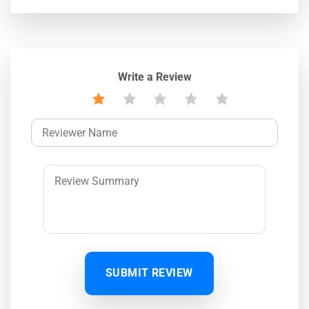
Write a Review
SUBMIT REVIEW