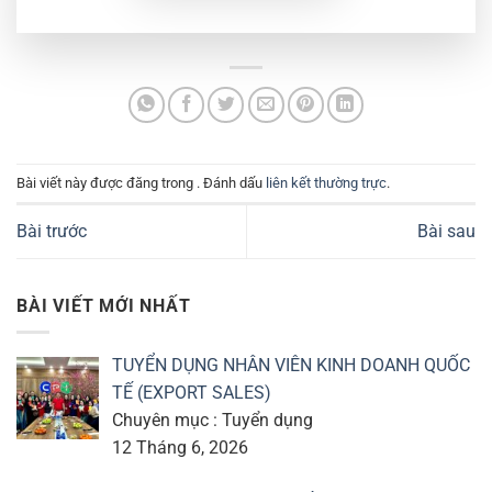
Bài viết này được đăng trong . Đánh dấu
liên kết thường trực
.
Bài trước
Bài sau
BÀI VIẾT MỚI NHẤT
TUYỂN DỤNG NHÂN VIÊN KINH DOANH QUỐC
TẾ (EXPORT SALES)
Chuyên mục : Tuyển dụng
12 Tháng 6, 2026