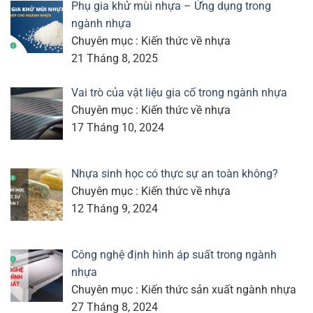
Phụ gia khử mùi nhựa – Ứng dụng trong
ngành nhựa
Chuyên mục : Kiến thức về nhựa
21 Tháng 8, 2025
Vai trò của vật liệu gia cố trong ngành nhựa
Chuyên mục : Kiến thức về nhựa
17 Tháng 10, 2024
Nhựa sinh học có thực sự an toàn không?
Chuyên mục : Kiến thức về nhựa
12 Tháng 9, 2024
Công nghệ định hình áp suất trong ngành
nhựa
Chuyên mục : Kiến thức sản xuất ngành nhựa
27 Tháng 8, 2024