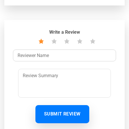
Write a Review
SUBMIT REVIEW