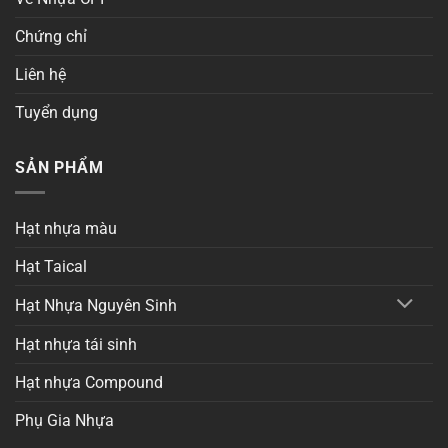
Chứng chỉ
Liên hệ
Tuyển dụng
SẢN PHẨM
Hạt nhựa màu
Hạt Taical
Hạt Nhựa Nguyên Sinh
Hạt nhựa tái sinh
Hạt nhựa Compound
Phụ Gia Nhựa