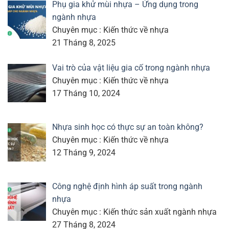
Phụ gia khử mùi nhựa – Ứng dụng trong
ngành nhựa
Chuyên mục : Kiến thức về nhựa
21 Tháng 8, 2025
Vai trò của vật liệu gia cố trong ngành nhựa
Chuyên mục : Kiến thức về nhựa
17 Tháng 10, 2024
Nhựa sinh học có thực sự an toàn không?
Chuyên mục : Kiến thức về nhựa
12 Tháng 9, 2024
Công nghệ định hình áp suất trong ngành
nhựa
Chuyên mục : Kiến thức sản xuất ngành nhựa
27 Tháng 8, 2024