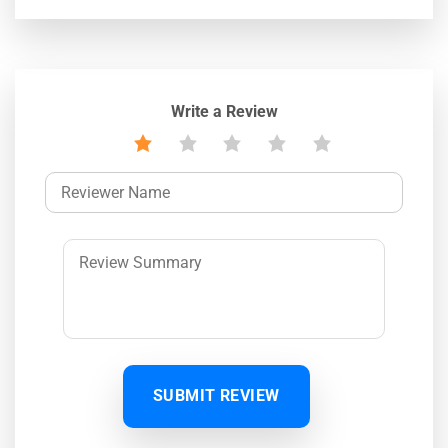
Write a Review
SUBMIT REVIEW