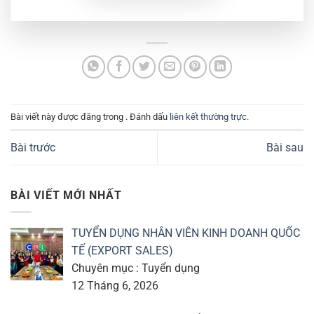
Bài viết này được đăng trong . Đánh dấu
liên kết thường trực
.
Bài trước
Bài sau
BÀI VIẾT MỚI NHẤT
TUYỂN DỤNG NHÂN VIÊN KINH DOANH QUỐC
TẾ (EXPORT SALES)
Chuyên mục : Tuyển dụng
12 Tháng 6, 2026