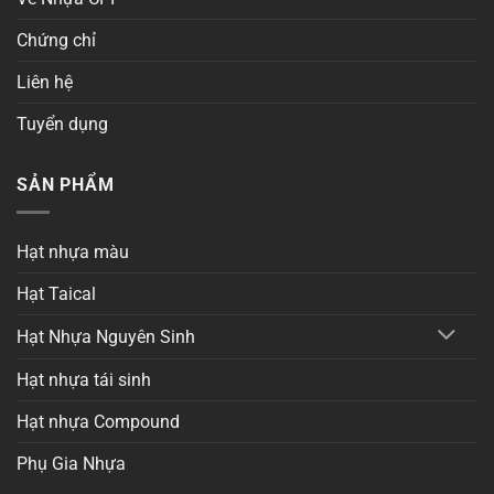
Chứng chỉ
Liên hệ
Tuyển dụng
SẢN PHẨM
Hạt nhựa màu
Hạt Taical
Hạt Nhựa Nguyên Sinh
Hạt nhựa tái sinh
Hạt nhựa Compound
Phụ Gia Nhựa