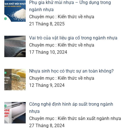
Phụ gia khử mùi nhựa – Ứng dụng trong
ngành nhựa
Chuyên mục : Kiến thức về nhựa
21 Tháng 8, 2025
Vai trò của vật liệu gia cố trong ngành nhựa
Chuyên mục : Kiến thức về nhựa
17 Tháng 10, 2024
Nhựa sinh học có thực sự an toàn không?
Chuyên mục : Kiến thức về nhựa
12 Tháng 9, 2024
Công nghệ định hình áp suất trong ngành
nhựa
Chuyên mục : Kiến thức sản xuất ngành nhựa
27 Tháng 8, 2024