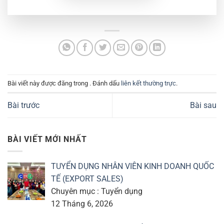
Bài viết này được đăng trong . Đánh dấu
liên kết thường trực
.
Bài trước
Bài sau
BÀI VIẾT MỚI NHẤT
TUYỂN DỤNG NHÂN VIÊN KINH DOANH QUỐC
TẾ (EXPORT SALES)
Chuyên mục : Tuyển dụng
12 Tháng 6, 2026