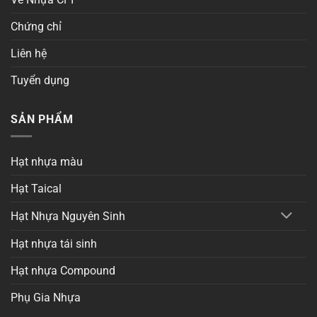
Chứng chỉ
Liên hệ
Tuyển dụng
SẢN PHẨM
Hạt nhựa màu
Hạt Taical
Hạt Nhựa Nguyên Sinh
Hạt nhựa tái sinh
Hạt nhựa Compound
Phụ Gia Nhựa