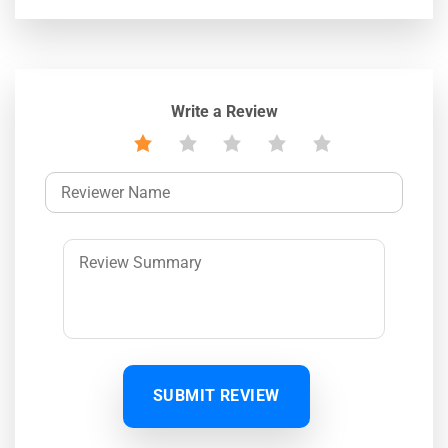
Write a Review
SUBMIT REVIEW