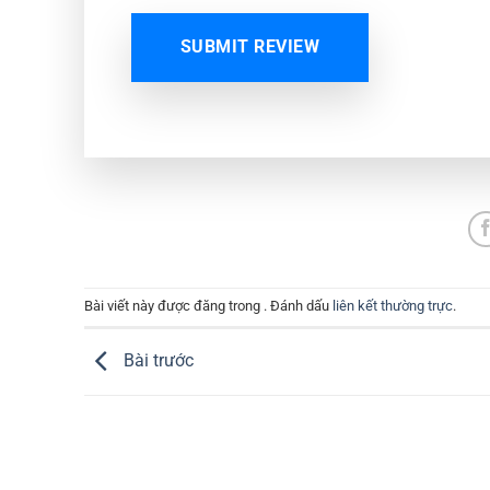
SUBMIT REVIEW
Bài viết này được đăng trong . Đánh dấu
liên kết thường trực
.
Bài trước