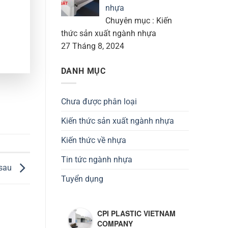
nhựa
Chuyên mục : Kiến
thức sản xuất ngành nhựa
27 Tháng 8, 2024
DANH MỤC
Chưa được phân loại
Kiến thức sản xuất ngành nhựa
Kiến thức về nhựa
Tin tức ngành nhựa
 sau
Tuyển dụng
CPI PLASTIC VIETNAM
COMPANY