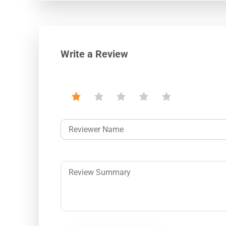
Write a Review