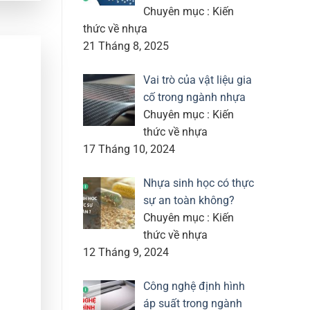
Chuyên mục : Kiến
thức về nhựa
21 Tháng 8, 2025
Vai trò của vật liệu gia
cố trong ngành nhựa
Chuyên mục : Kiến
thức về nhựa
17 Tháng 10, 2024
Nhựa sinh học có thực
sự an toàn không?
Chuyên mục : Kiến
thức về nhựa
12 Tháng 9, 2024
Công nghệ định hình
áp suất trong ngành