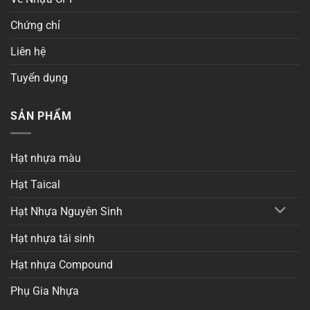
Chứng chỉ
Liên hệ
Tuyển dụng
SẢN PHẨM
Hạt nhựa màu
Hạt Taical
Hạt Nhựa Nguyên Sinh
Hạt nhựa tái sinh
Hạt nhựa Compound
Phụ Gia Nhựa