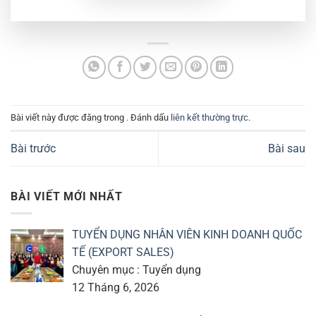
Bài viết này được đăng trong . Đánh dấu
liên kết thường trực
.
Bài trước
Bài sau
BÀI VIẾT MỚI NHẤT
TUYỂN DỤNG NHÂN VIÊN KINH DOANH QUỐC
TẾ (EXPORT SALES)
Chuyên mục : Tuyển dụng
12 Tháng 6, 2026