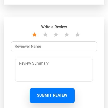
Write a Review
SUBMIT REVIEW