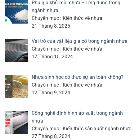
Phụ gia khử mùi nhựa – Ứng dụng trong
ngành nhựa
Chuyên mục : Kiến thức về nhựa
21 Tháng 8, 2025
Vai trò của vật liệu gia cố trong ngành nhựa
Chuyên mục : Kiến thức về nhựa
17 Tháng 10, 2024
Nhựa sinh học có thực sự an toàn không?
Chuyên mục : Kiến thức về nhựa
12 Tháng 9, 2024
Công nghệ định hình áp suất trong ngành
nhựa
Chuyên mục : Kiến thức sản xuất ngành nhựa
27 Tháng 8, 2024