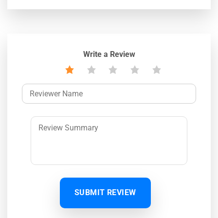
Write a Review
SUBMIT REVIEW