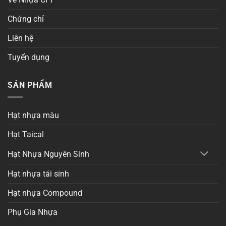
Chứng chỉ
Liên hệ
Tuyển dụng
SẢN PHẨM
Hạt nhựa màu
Hạt Taical
Hạt Nhựa Nguyên Sinh
Hạt nhựa tái sinh
Hạt nhựa Compound
Phụ Gia Nhựa