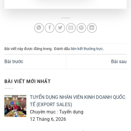
Bài viết này được đăng trong . Đánh dấu
liên kết thường trực
.
Bài trước
Bài sau
BÀI VIẾT MỚI NHẤT
TUYỂN DỤNG NHÂN VIÊN KINH DOANH QUỐC
TẾ (EXPORT SALES)
Chuyên mục : Tuyển dụng
12 Tháng 6, 2026