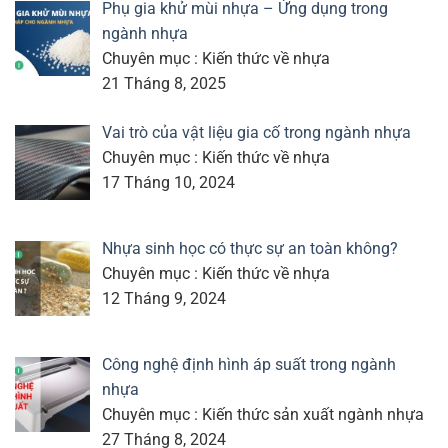
Phụ gia khử mùi nhựa – Ứng dụng trong
ngành nhựa
Chuyên mục : Kiến thức về nhựa
21 Tháng 8, 2025
Vai trò của vật liệu gia cố trong ngành nhựa
Chuyên mục : Kiến thức về nhựa
17 Tháng 10, 2024
Nhựa sinh học có thực sự an toàn không?
Chuyên mục : Kiến thức về nhựa
12 Tháng 9, 2024
Công nghệ định hình áp suất trong ngành
nhựa
Chuyên mục : Kiến thức sản xuất ngành nhựa
27 Tháng 8, 2024