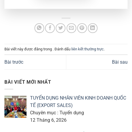
Bài viết này được đăng trong . Đánh dấu
liên kết thường trực
.
Bài trước
Bài sau
BÀI VIẾT MỚI NHẤT
TUYỂN DỤNG NHÂN VIÊN KINH DOANH QUỐC
TẾ (EXPORT SALES)
Chuyên mục : Tuyển dụng
12 Tháng 6, 2026