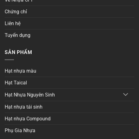
Chứng chỉ
Liên hệ
Tuyển dụng
SẢN PHẨM
Hạt nhựa màu
Hạt Taical
Hạt Nhựa Nguyên Sinh
Hạt nhựa tái sinh
Hạt nhựa Compound
Phụ Gia Nhựa