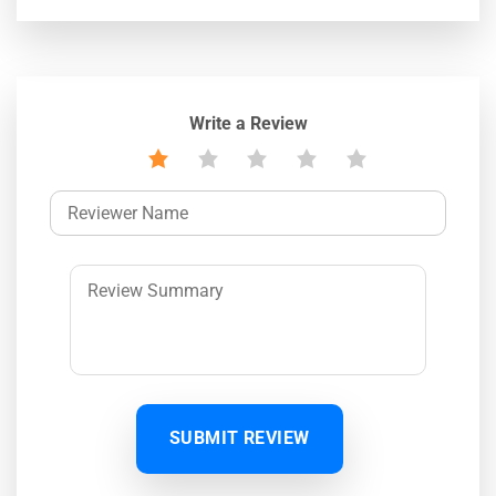
Write a Review
SUBMIT REVIEW