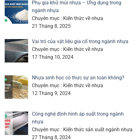
Phụ gia khử mùi nhựa – Ứng dụng trong
ngành nhựa
Chuyên mục : Kiến thức về nhựa
21 Tháng 8, 2025
Vai trò của vật liệu gia cố trong ngành nhựa
Chuyên mục : Kiến thức về nhựa
17 Tháng 10, 2024
Nhựa sinh học có thực sự an toàn không?
Chuyên mục : Kiến thức về nhựa
12 Tháng 9, 2024
Công nghệ định hình áp suất trong ngành
nhựa
Chuyên mục : Kiến thức sản xuất ngành nhựa
27 Tháng 8, 2024